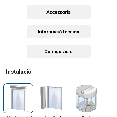
Accessoris
Informació tècnica
Configuració
Instalació