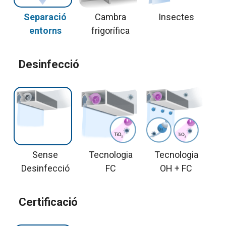
Separació
Cambra
Insectes
entorns
frigorífica
Desinfecció
Sense
Tecnologia
Tecnologia
Desinfecció
FC
OH + FC
Certificació