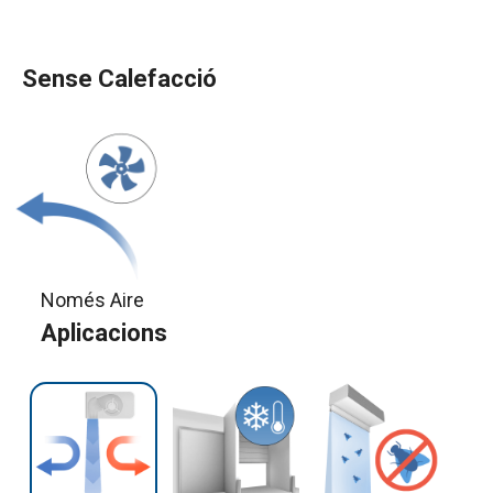
Sense Calefacció
Només Aire
Aplicacions