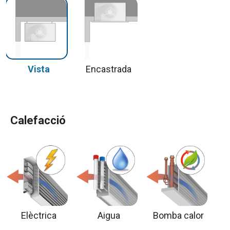
Vista
Encastrada
Calefacció
Elèctrica
Aigua
Bomba calor