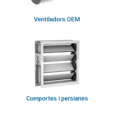
Ventiladors OEM
Comportes i persianes