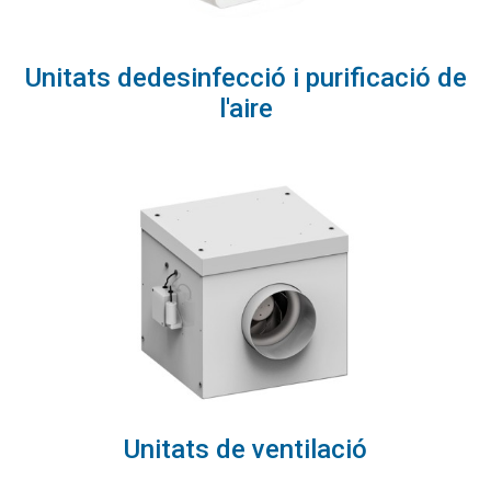
Unitats dedesinfecció i purificació de
l'aire
Unitats de ventilació