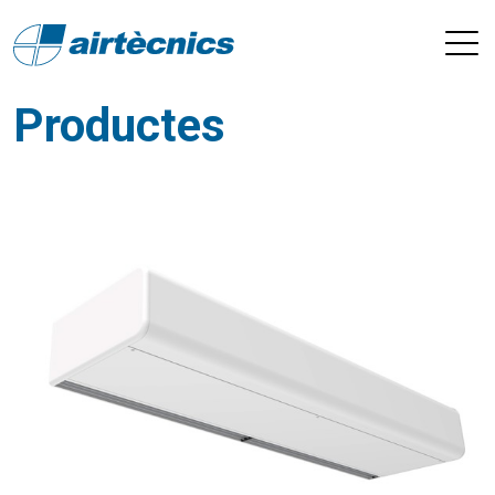
Productes