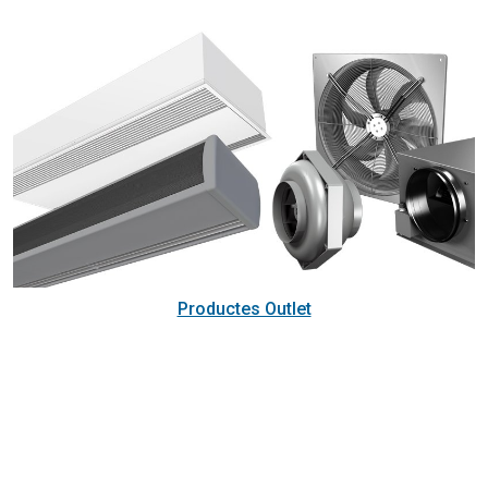
Productes Outlet