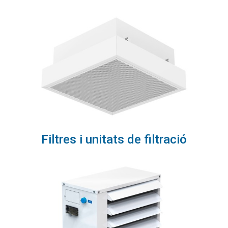
Filtres i unitats de filtració