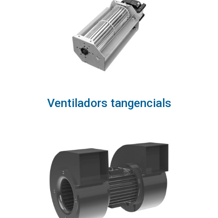
Ventiladors tangencials