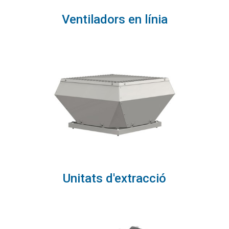
Ventiladors en línia
Unitats d'extracció