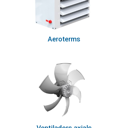
Aeroterms