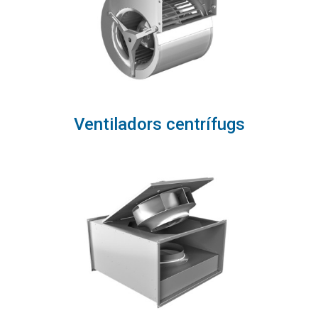
Ventiladors centrífugs