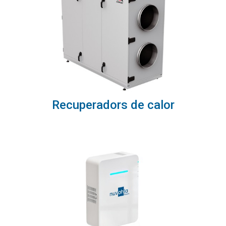
Recuperadors de calor