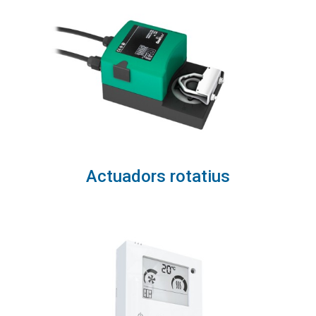
Actuadors rotatius