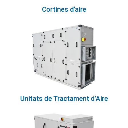
Cortines d'aire
Unitats de Tractament d'Aire