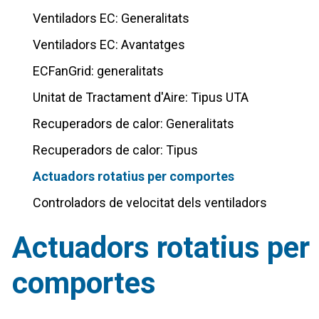
Ventiladors EC: Generalitats
Ventiladors EC: Avantatges
ECFanGrid: generalitats
Unitat de Tractament d'Aire: Tipus UTA
Recuperadors de calor: Generalitats
Recuperadors de calor: Tipus
Actuadors rotatius per comportes
Controladors de velocitat dels ventiladors
Actuadors rotatius per
comportes