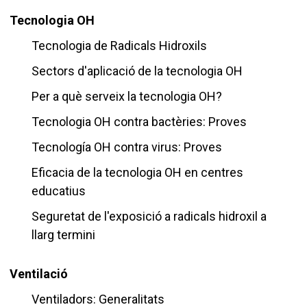
Tecnologia OH
Tecnologia de Radicals Hidroxils
Sectors d'aplicació de la tecnologia OH
Per a què serveix la tecnologia OH?
Tecnologia OH contra bactèries: Proves
Tecnología OH contra virus: Proves
Eficacia de la tecnologia OH en centres
educatius
Seguretat de l'exposició a radicals hidroxil a
llarg termini
Ventilació
Ventiladors: Generalitats