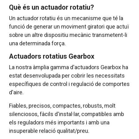
Què és un actuador rotatiu?
Un actuador rotatiu és un mecanisme que té la
funció de generar un moviment giratori que actuï
sobre un altre dispositiu mecànic transmetent-li
una determinada força.
Actuadors rotatius Gearbox
La nostra àmplia gamma d'actuadors Gearbox ha
estat desenvolupada per cobrir les necessitats
específiques de control i regulació de comportes
d'aire.
Fiables, precisos, compactes, robusts, molt
silenciosos, fàcils d'instal·lar, compatibles amb
els reguladors més importants i amb una
insuperable relació qualitat/preu.