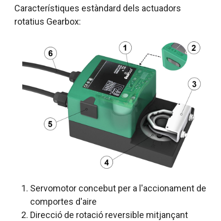
Característiques estàndard dels actuadors
rotatius Gearbox:
Servomotor concebut per a l'accionament de
comportes d'aire
Direcció de rotació reversible mitjançant