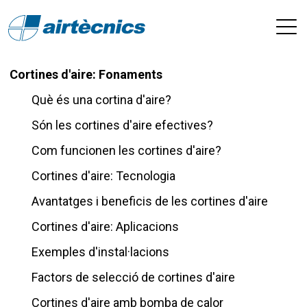
Cortines d'aire: Fonaments
Què és una cortina d'aire?
Són les cortines d'aire efectives?
Com funcionen les cortines d'aire?
Cortines d'aire: Tecnologia
Avantatges i beneficis de les cortines d'aire
Cortines d'aire: Aplicacions
Exemples d'instal·lacions
Factors de selecció de cortines d'aire
Cortines d'aire amb bomba de calor