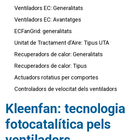
Ventiladors EC: Generalitats
Ventiladors EC: Avantatges
ECFanGrid: generalitats
Unitat de Tractament d'Aire: Tipus UTA
Recuperadors de calor: Generalitats
Recuperadors de calor: Tipus
Actuadors rotatius per comportes
Controladors de velocitat dels ventiladors
Kleenfan: tecnologia
fotocatalítica pels
ventiladors