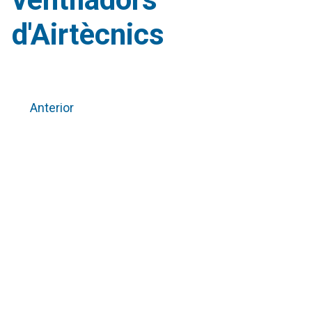
d'Airtècnics
Anterior