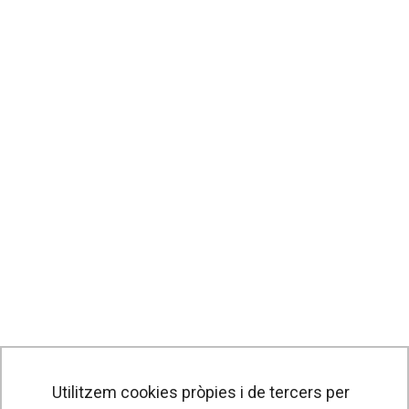
Utilitzem cookies pròpies i de tercers per