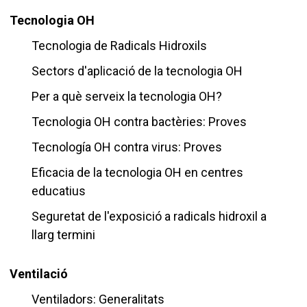
Tecnologia OH
Tecnologia de Radicals Hidroxils
Sectors d'aplicació de la tecnologia OH
Per a què serveix la tecnologia OH?
Tecnologia OH contra bactèries: Proves
Tecnología OH contra virus: Proves
Eficacia de la tecnologia OH en centres
educatius
Seguretat de l'exposició a radicals hidroxil a
llarg termini
Ventilació
Ventiladors: Generalitats