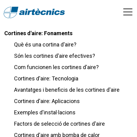
Cortines d'aire: Fonaments
Què és una cortina d'aire?
Són les cortines d'aire efectives?
Com funcionen les cortines d'aire?
Cortines d'aire: Tecnologia
Avantatges i beneficis de les cortines d'aire
Cortines d'aire: Aplicacions
Exemples d'instal·lacions
Factors de selecció de cortines d'aire
Cortines d'aire amb bomba de calor