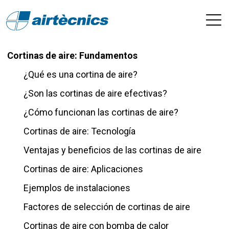
Cortinas de aire: Fundamentos
¿Qué es una cortina de aire?
¿Son las cortinas de aire efectivas?
¿Cómo funcionan las cortinas de aire?
Cortinas de aire: Tecnología
Ventajas y beneficios de las cortinas de aire
Cortinas de aire: Aplicaciones
Ejemplos de instalaciones
Factores de selección de cortinas de aire
Cortinas de aire con bomba de calor