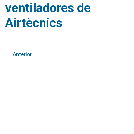
ventiladores de
Airtècnics
Anterior