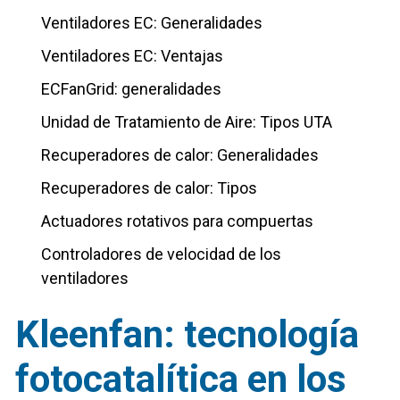
Ventiladores EC: Generalidades
Ventiladores EC: Ventajas
ECFanGrid: generalidades
Unidad de Tratamiento de Aire: Tipos UTA
Recuperadores de calor: Generalidades
Recuperadores de calor: Tipos
Actuadores rotativos para compuertas
Controladores de velocidad de los
ventiladores
Kleenfan: tecnología
fotocatalítica en los