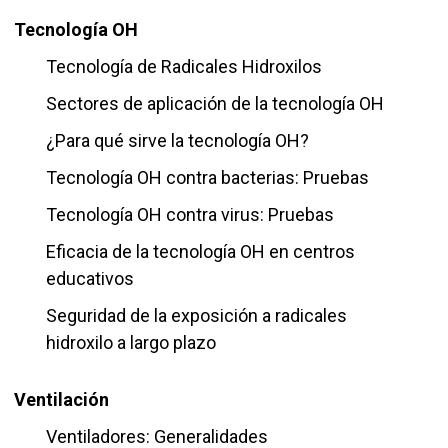
Tecnología OH
Tecnología de Radicales Hidroxilos
Sectores de aplicación de la tecnología OH
¿Para qué sirve la tecnología OH?
Tecnología OH contra bacterias: Pruebas
Tecnología OH contra virus: Pruebas
Eficacia de la tecnología OH en centros
educativos
Seguridad de la exposición a radicales
hidroxilo a largo plazo
Ventilación
Ventiladores: Generalidades