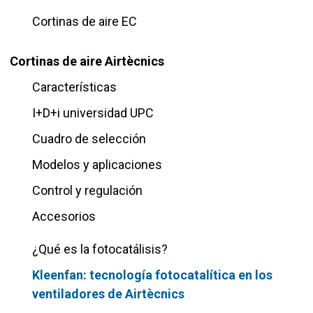
Cortinas de aire EC
Cortinas de aire Airtècnics
Características
I+D+i universidad UPC
Cuadro de selección
Modelos y aplicaciones
Control y regulación
Accesorios
¿Qué es la fotocatálisis?
Kleenfan: tecnología fotocatalítica en los
ventiladores de Airtècnics