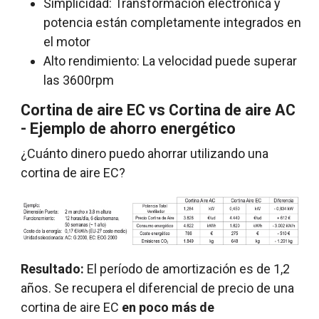
Simplicidad: Transformación electrónica y
potencia están completamente integrados en
el motor
Alto rendimiento: La velocidad puede superar
las 3600rpm
Cortina de aire EC vs Cortina de aire AC
- Ejemplo de ahorro energético
¿Cuánto dinero puedo ahorrar utilizando una
cortina de aire EC?
Resultado:
El período de amortización es de 1,2
años. Se recupera el diferencial de precio de una
cortina de aire EC
en poco más de