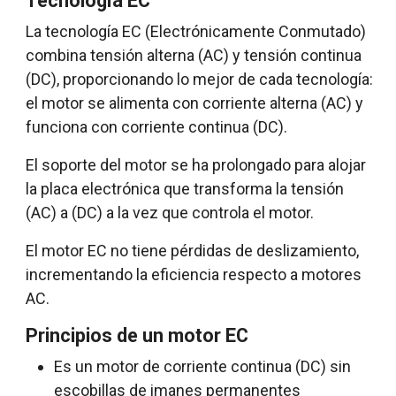
Tecnología EC
La tecnología EC (Electrónicamente Conmutado)
combina tensión alterna (AC) y tensión continua
(DC), proporcionando lo mejor de cada tecnología:
el motor se alimenta con corriente alterna (AC) y
funciona con corriente continua (DC).
El soporte del motor se ha prolongado para alojar
la placa electrónica que transforma la tensión
(AC) a (DC) a la vez que controla el motor.
El motor EC no tiene pérdidas de deslizamiento,
incrementando la eficiencia respecto a motores
AC.
Principios de un motor EC
Es un motor de corriente continua (DC) sin
escobillas de imanes permanentes