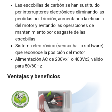
Las escobillas de carbón se han sustituido
por interruptores electrónicos eliminando las
pérdidas por fricción, aumentando la eficacia
del motor y evitando las operaciones de
mantenimiento por desgaste de las
escobillas
Sistema electrónico (sensor hall o software)
que reconoce la posición del motor
Alimentación AC de 230Vx1 o 400Vx3, válido
para 50/60Hz
Ventajas y beneficios