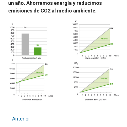
un año.
Ahorramos energía y reducimos
emisiones de CO2 al medio ambiente.
Anterior