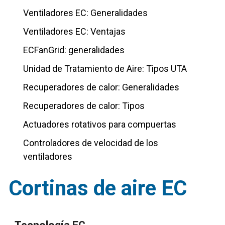
Ventiladores EC: Generalidades
Ventiladores EC: Ventajas
ECFanGrid: generalidades
Unidad de Tratamiento de Aire: Tipos UTA
Recuperadores de calor: Generalidades
Recuperadores de calor: Tipos
Actuadores rotativos para compuertas
Controladores de velocidad de los
ventiladores
Cortinas de aire EC