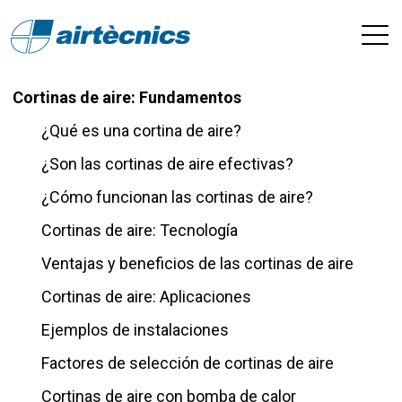
Cortinas de aire: Fundamentos
¿Qué es una cortina de aire?
¿Son las cortinas de aire efectivas?
¿Cómo funcionan las cortinas de aire?
Cortinas de aire: Tecnología
Ventajas y beneficios de las cortinas de aire
Cortinas de aire: Aplicaciones
Ejemplos de instalaciones
Factores de selección de cortinas de aire
Cortinas de aire con bomba de calor