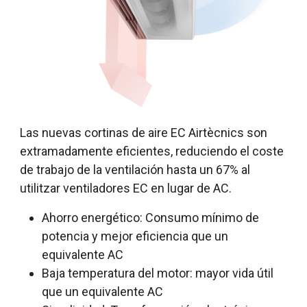
Las nuevas cortinas de aire EC Airtècnics son
extramadamente eficientes, reduciendo el coste
de trabajo de la ventilación hasta un 67% al
utilitzar ventiladores EC en lugar de AC.
Ahorro energético: Consumo mínimo de
potencia y mejor eficiencia que un
equivalente AC
Baja temperatura del motor: mayor vida útil
que un equivalente AC