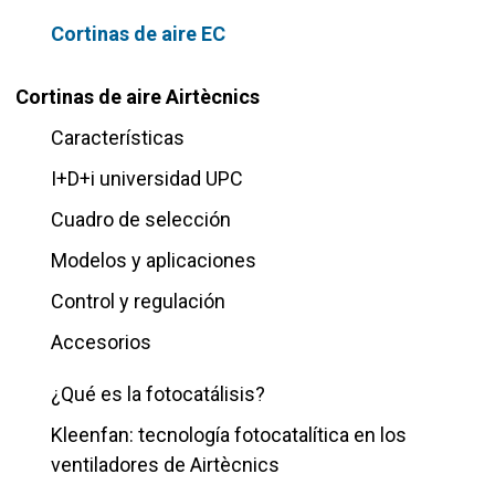
Cortinas de aire EC
Cortinas de aire Airtècnics
Características
I+D+i universidad UPC
Cuadro de selección
Modelos y aplicaciones
Control y regulación
Accesorios
¿Qué es la fotocatálisis?
Kleenfan: tecnología fotocatalítica en los
ventiladores de Airtècnics