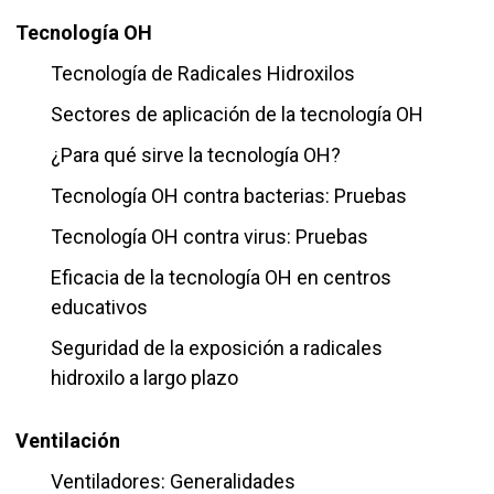
Tecnología OH
Tecnología de Radicales Hidroxilos
Sectores de aplicación de la tecnología OH
¿Para qué sirve la tecnología OH?
Tecnología OH contra bacterias: Pruebas
Tecnología OH contra virus: Pruebas
Eficacia de la tecnología OH en centros
educativos
Seguridad de la exposición a radicales
hidroxilo a largo plazo
Ventilación
Ventiladores: Generalidades