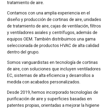
tratamiento de aire.
Contamos con una amplia experiencia en el
diseño y producción de cortinas de aire, unidades
de tratamiento de aire, cajas de ventilación, filtros
y ventiladores axiales y centrífugos, además de
equipos OEM. También distribuimos una gama
seleccionada de productos HVAC de alta calidad
dentro del grupo.
Somos vanguardistas en tecnología de cortinas
de aire, con soluciones que incluyen ventiladores
EC, sistemas de alta eficiencia y desarrollos a
medida con acabados personalizados.
Desde 2019, hemos incorporado tecnologías de
purificación de aire y superficies basadas en
patentes propias, orientadas a mejorar la higiene