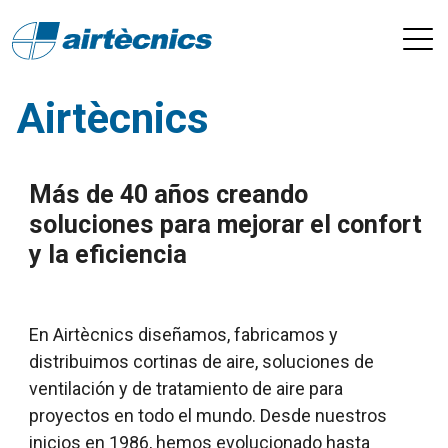
Airtècnics
Más de 40 años creando
soluciones para mejorar el confort
y la eficiencia
En Airtècnics diseñamos, fabricamos y
distribuimos cortinas de aire, soluciones de
ventilación y de tratamiento de aire para
proyectos en todo el mundo. Desde nuestros
inicios en 1986, hemos evolucionado hasta