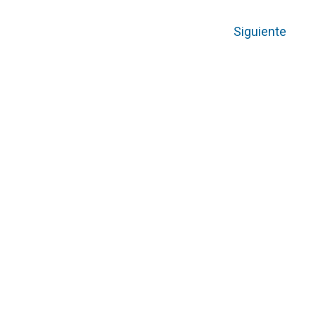
Siguiente