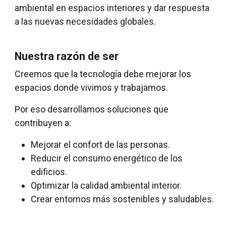
ambiental en espacios interiores y dar respuesta
a las nuevas necesidades globales.
Nuestra razón de ser
Creemos que la tecnología debe mejorar los
espacios donde vivimos y trabajamos.
Por eso desarrollamos soluciones que
contribuyen a:
Mejorar el confort de las personas.
Reducir el consumo energético de los
edificios.
Optimizar la calidad ambiental interior.
Crear entornos más sostenibles y saludables.