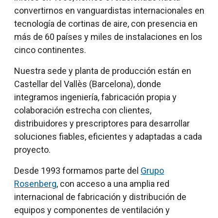
convertirnos en vanguardistas internacionales en
tecnología de cortinas de aire, con presencia en
más de 60 países y miles de instalaciones en los
cinco continentes.
Nuestra sede y planta de producción están en
Castellar del Vallès (Barcelona), donde
integramos ingeniería, fabricación propia y
colaboración estrecha con clientes,
distribuidores y prescriptores para desarrollar
soluciones fiables, eficientes y adaptadas a cada
proyecto.
Desde 1993 formamos parte del
Grupo
Rosenberg
, con acceso a una amplia red
internacional de fabricación y distribución de
equipos y componentes de ventilación y