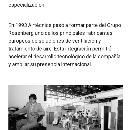
especialización.
En 1993 Airtècnics pasó a formar parte del Grupo
Rosenberg uno de los principales fabricantes
europeos de soluciones de ventilación y
tratamiento de aire. Esta integración permitió
acelerar el desarrollo tecnológico de la compañía
y ampliar su presencia internacional.