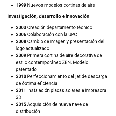
1999
Nuevos modelos cortinas de aire
Investigación, desarrollo e innovación
2003
Creación departamento técnico
2006
Colaboración con la UPC
2008
Cambio de imagen y presentación del
logo actualizado
2009
Primera cortina de aire decorativa de
estilo contemporáneo ZEN. Modelo
patentado
2010
Perfeccionamiento del jet de descarga
de óptima eficiencia
2011
Instalación placas solares e impresora
3D
2015
Adquisición de nueva nave de
distribución