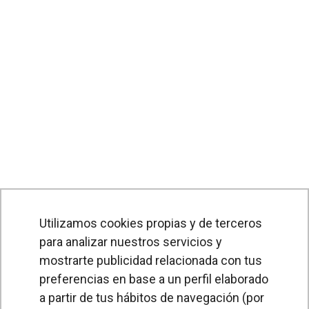
Utilizamos cookies propias y de terceros
para analizar nuestros servicios y
mostrarte publicidad relacionada con tus
preferencias en base a un perfil elaborado
a partir de tus hábitos de navegación (por