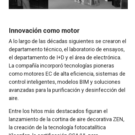
Innovación como motor
A lo largo de las décadas siguientes se crearon el
departamento técnico, el laboratorio de ensayos,
el departamento de I+D y el área de electrónica.
La compañía incorporó tecnologías pioneras
como motores EC de alta eficiencia, sistemas de
control inteligentes, modelos BIM y soluciones
avanzadas para la purificación y desinfección del
aire.
Entre los hitos más destacados figuran el
lanzamiento de la cortina de aire decorativa ZEN,
la creación de la tecnología fotocatalítica