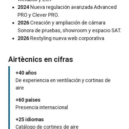
2024
Nueva regulación avanzada Advanced
PRO y Clever PRO.
2026
Creación y ampliación de cámara
Sonora de pruebas, showroom y espacio SAT.
2026
Restyling nueva web corporativa
Airtècnics en cifras
+40 años
De experiencia en ventilación y cortinas de
aire
+60 países
Presencia internacional
+25 idiomas
Catálogo de cortines de aire