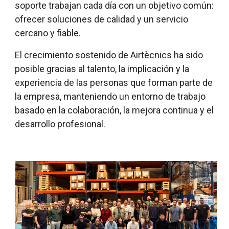
soporte trabajan cada día con un objetivo común:
ofrecer soluciones de calidad y un servicio
cercano y fiable.
El crecimiento sostenido de Airtècnics ha sido
posible gracias al talento, la implicación y la
experiencia de las personas que forman parte de
la empresa, manteniendo un entorno de trabajo
basado en la colaboración, la mejora continua y el
desarrollo profesional.