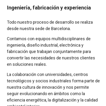
Ingeniería, fabricación y experiencia
Todo nuestro proceso de desarrollo se realiza
desde nuestra sede de Barcelona.
Contamos con equipos multidisciplinares de
ingeniería, diseño industrial, electrónica y
fabricación que trabajan conjuntamente para
convertir las necesidades de nuestros clientes
en soluciones reales.
La colaboración con universidades, centros
tecnológicos y socios industriales forma parte de
nuestra cultura de innovación y nos permite
seguir evolucionando en ámbitos como la
eficiencia energética, la digitalización y la calidad