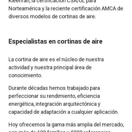
Kleenfan, la certificación CSA/UL para
Norteamérica y la reciente certificación AMCA de
diversos modelos de cortinas de aire.
Especialistas en cortinas de aire
La cortina de aire es el núcleo de nuestra
actividad y nuestra principal área de
conocimiento.
Durante décadas hemos trabajado para
perfeccionar su rendimiento, eficiencia
energética, integración arquitectónica y
capacidad de adaptación a cualquier aplicación.
Hoy ofrecemos la gama más amplia del mercado,