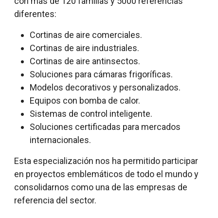
con más de 120 famílias y 5000 referencias
diferentes:
Cortinas de aire comerciales.
Cortinas de aire industriales.
Cortinas de aire antinsectos.
Soluciones para cámaras frigoríficas.
Modelos decorativos y personalizados.
Equipos con bomba de calor.
Sistemas de control inteligente.
Soluciones certificadas para mercados
internacionales.
Esta especialización nos ha permitido participar
en proyectos emblemáticos de todo el mundo y
consolidarnos como una de las empresas de
referencia del sector.