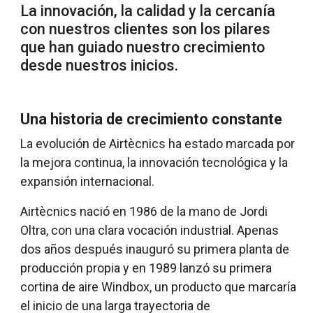
La innovación, la calidad y la cercanía
con nuestros clientes son los pilares
que han guiado nuestro crecimiento
desde nuestros inicios.
Una historia de crecimiento constante
La evolución de Airtècnics ha estado marcada por
la mejora continua, la innovación tecnológica y la
expansión internacional.
Airtècnics nació en 1986 de la mano de Jordi
Oltra, con una clara vocación industrial. Apenas
dos años después inauguró su primera planta de
producción propia y en 1989 lanzó su primera
cortina de aire Windbox, un producto que marcaría
el inicio de una larga trayectoria de