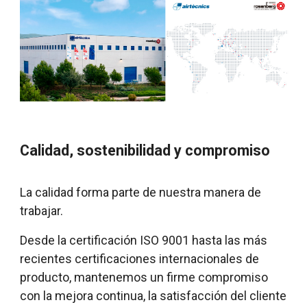
Calidad, sostenibilidad y compromiso
La calidad forma parte de nuestra manera de
trabajar.
Desde la certificación ISO 9001 hasta las más
recientes certificaciones internacionales de
producto, mantenemos un firme compromiso
con la mejora continua, la satisfacción del cliente