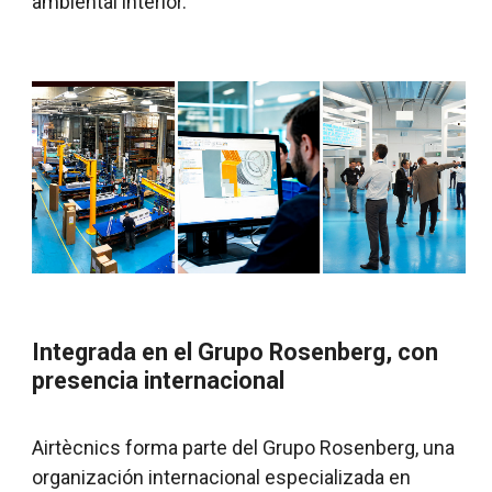
ambiental interior.
Integrada en el Grupo Rosenberg, con
presencia internacional
Airtècnics forma parte del Grupo Rosenberg, una
organización internacional especializada en