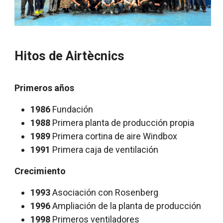
Hitos de Airtècnics
Primeros años
1986
Fundación
1988
Primera planta de producción propia
1989
Primera cortina de aire Windbox
1991
Primera caja de ventilación
Crecimiento
1993
Asociación con Rosenberg
1996
Ampliación de la planta de producción
1998
Primeros ventiladores