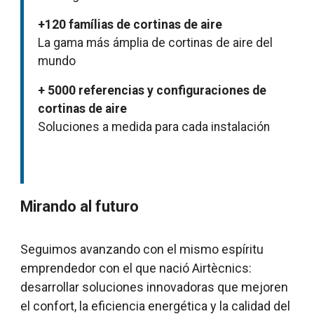
+120 famílias de cortinas de aire
La gama más ámplia de cortinas de aire del
mundo
+ 5000 referencias y configuraciones de
cortinas de aire
Soluciones a medida para cada instalación
Mirando al futuro
Seguimos avanzando con el mismo espíritu
emprendedor con el que nació Airtècnics:
desarrollar soluciones innovadoras que mejoren
el confort, la eficiencia energética y la calidad del