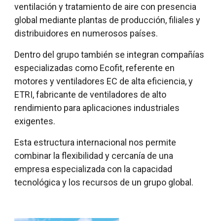
ventilación y tratamiento de aire con presencia
global mediante plantas de producción, filiales y
distribuidores en numerosos países.
Dentro del grupo también se integran compañías
especializadas como Ecofit, referente en
motores y ventiladores EC de alta eficiencia, y
ETRI, fabricante de ventiladores de alto
rendimiento para aplicaciones industriales
exigentes.
Esta estructura internacional nos permite
combinar la flexibilidad y cercanía de una
empresa especializada con la capacidad
tecnológica y los recursos de un grupo global.