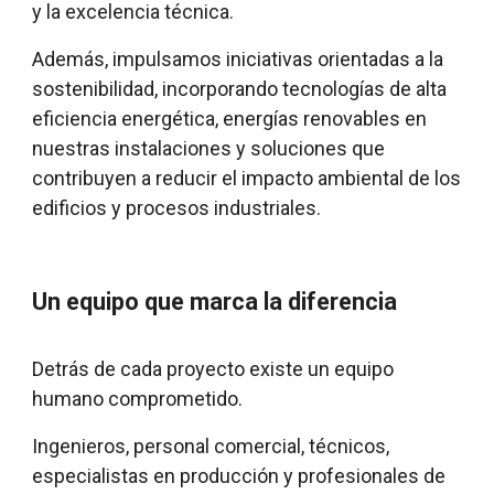
y la excelencia técnica.
Además, impulsamos iniciativas orientadas a la
sostenibilidad, incorporando tecnologías de alta
eficiencia energética, energías renovables en
nuestras instalaciones y soluciones que
contribuyen a reducir el impacto ambiental de los
edificios y procesos industriales.
Un equipo que marca la diferencia
Detrás de cada proyecto existe un equipo
humano comprometido.
Ingenieros, personal comercial, técnicos,
especialistas en producción y profesionales de