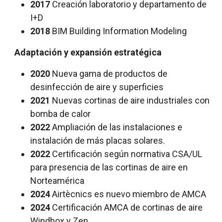
2017
Creación laboratorio y departamento de
I+D
2018
BIM Building Information Modeling
Adaptación y expansión estratégica
2020
Nueva gama de productos de
desinfección de aire y superficies
2021
Nuevas cortinas de aire industriales con
bomba de calor
2022
Ampliación de las instalaciones e
instalación de más placas solares.
2022
Certificación según normativa CSA/UL
para presencia de las cortinas de aire en
Norteamérica
2024
Airtècnics es nuevo miembro de AMCA
2024
Certificación AMCA de cortinas de aire
Windbox y Zen