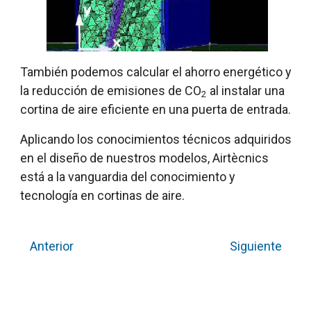
También podemos calcular el ahorro energético y
la reducción de emisiones de CO
al instalar una
2
cortina de aire eficiente en una puerta de entrada.
Aplicando los conocimientos técnicos adquiridos
en el diseño de nuestros modelos, Airtècnics
está a la vanguardia del conocimiento y
tecnología en cortinas de aire.
Anterior
Siguiente