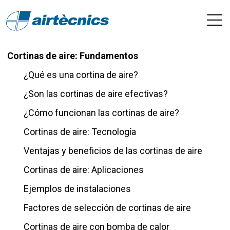
Cortinas de aire: Fundamentos
¿Qué es una cortina de aire?
¿Son las cortinas de aire efectivas?
¿Cómo funcionan las cortinas de aire?
Cortinas de aire: Tecnología
Ventajas y beneficios de las cortinas de aire
Cortinas de aire: Aplicaciones
Ejemplos de instalaciones
Factores de selección de cortinas de aire
Cortinas de aire con bomba de calor