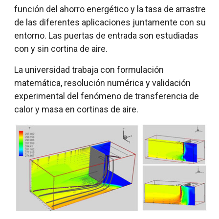
función del ahorro energético y la tasa de arrastre
de las diferentes aplicaciones juntamente con su
entorno. Las puertas de entrada son estudiadas
con y sin cortina de aire.
La universidad trabaja con formulación
matemática, resolución numérica y validación
experimental del fenómeno de transferencia de
calor y masa en cortinas de aire.