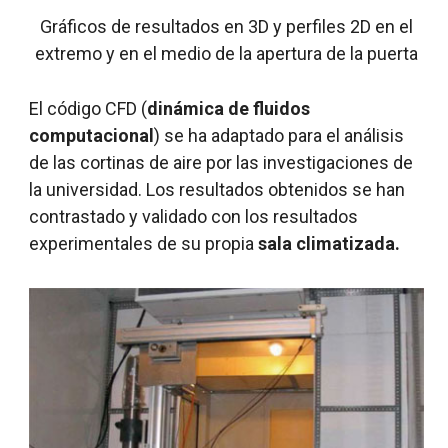
Gráficos de resultados en 3D y perfiles 2D en el
extremo y en el medio de la apertura de la puerta
El código CFD (
dinámica de fluidos
computacional
) se ha adaptado para el análisis
de las cortinas de aire por las investigaciones de
la universidad. Los resultados obtenidos se han
contrastado y validado con los resultados
experimentales de su propia
sala climatizada.