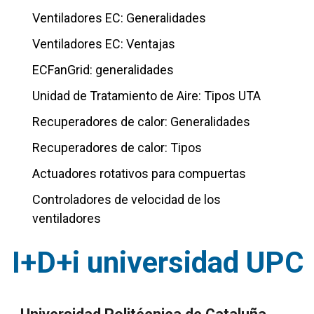
Ventiladores EC: Generalidades
Ventiladores EC: Ventajas
ECFanGrid: generalidades
Unidad de Tratamiento de Aire: Tipos UTA
Recuperadores de calor: Generalidades
Recuperadores de calor: Tipos
Actuadores rotativos para compuertas
Controladores de velocidad de los
ventiladores
I+D+i universidad UPC