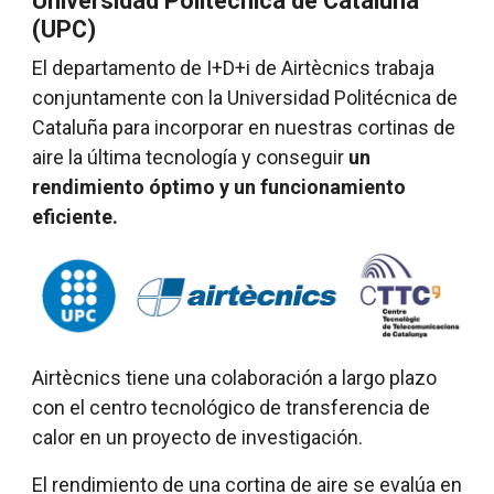
Universidad Politécnica de Cataluña
(UPC)
El departamento de I+D+i de Airtècnics trabaja
conjuntamente con la Universidad Politécnica de
Cataluña para incorporar en nuestras cortinas de
aire la última tecnología y conseguir
un
rendimiento óptimo y un funcionamiento
eficiente.
Airtècnics tiene una colaboración a largo plazo
con el centro tecnológico de transferencia de
calor en un proyecto de investigación.
El rendimiento de una cortina de aire se evalúa en