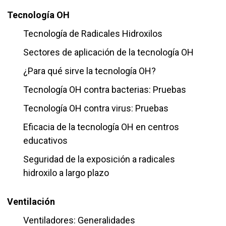
Tecnología OH
Tecnología de Radicales Hidroxilos
Sectores de aplicación de la tecnología OH
¿Para qué sirve la tecnología OH?
Tecnología OH contra bacterias: Pruebas
Tecnología OH contra virus: Pruebas
Eficacia de la tecnología OH en centros
educativos
Seguridad de la exposición a radicales
hidroxilo a largo plazo
Ventilación
Ventiladores: Generalidades