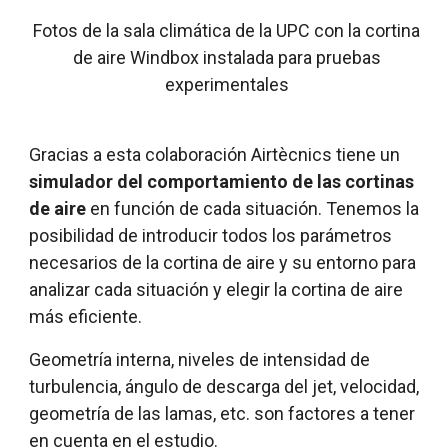
Fotos de la sala climática de la UPC con la cortina
de aire Windbox instalada para pruebas
experimentales
Gracias a esta colaboración Airtècnics tiene un
simulador del comportamiento de las cortinas
de aire
en función de cada situación. Tenemos la
posibilidad de introducir todos los parámetros
necesarios de la cortina de aire y su entorno para
analizar cada situación y elegir la cortina de aire
más eficiente.
Geometría interna, niveles de intensidad de
turbulencia, ángulo de descarga del jet, velocidad,
geometría de las lamas, etc. son factores a tener
en cuenta en el estudio.