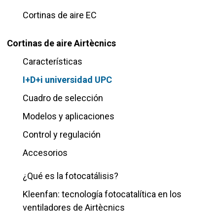
Cortinas de aire EC
Cortinas de aire Airtècnics
Características
I+D+i universidad UPC
Cuadro de selección
Modelos y aplicaciones
Control y regulación
Accesorios
¿Qué es la fotocatálisis?
Kleenfan: tecnología fotocatalítica en los
ventiladores de Airtècnics