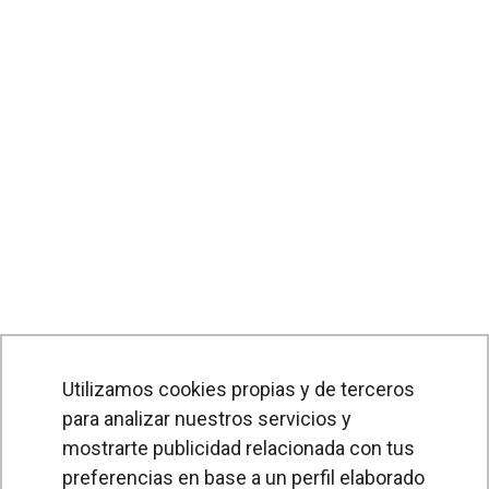
Utilizamos cookies propias y de terceros
para analizar nuestros servicios y
mostrarte publicidad relacionada con tus
preferencias en base a un perfil elaborado