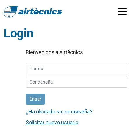
Login
Bienvenidos a Airtècnics
Entrar
¿Ha olvidado su contraseña?
Solicitar nuevo usuario