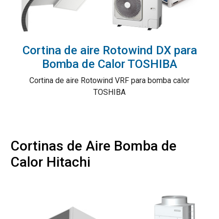
Cortina de aire Rotowind DX para
Bomba de Calor TOSHIBA
Cortina de aire Rotowind VRF para bomba calor
TOSHIBA
Cortinas de Aire Bomba de
Calor Hitachi