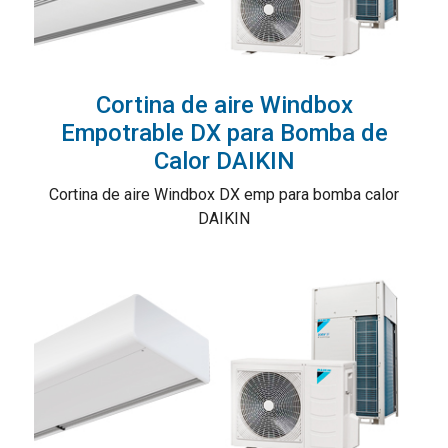
Cortina de aire Windbox
Empotrable DX para Bomba de
Calor DAIKIN
Cortina de aire Windbox DX emp para bomba calor
DAIKIN