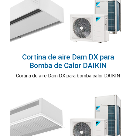
Cortina de aire Dam DX para
Bomba de Calor DAIKIN
Cortina de aire Dam DX para bomba calor DAIKIN