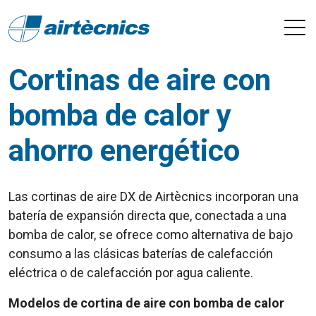
Cortinas de aire con
bomba de calor y
ahorro energético
Las cortinas de aire DX de Airtècnics incorporan una
batería de expansión directa que, conectada a una
bomba de calor, se ofrece como alternativa de bajo
consumo a las clásicas baterías de calefacción
eléctrica o de calefacción por agua caliente.
Modelos de cortina de aire con bomba de calor