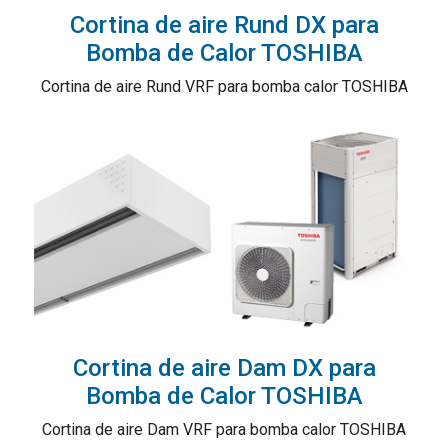
Cortina de aire Rund DX para
Bomba de Calor TOSHIBA
Cortina de aire Rund VRF para bomba calor TOSHIBA
Cortina de aire Dam DX para
Bomba de Calor TOSHIBA
Cortina de aire Dam VRF para bomba calor TOSHIBA