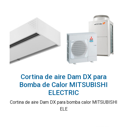
Cortina de aire Dam DX para
Bomba de Calor MITSUBISHI
ELECTRIC
Cortina de aire Dam DX para bomba calor MITSUBISHI
ELE