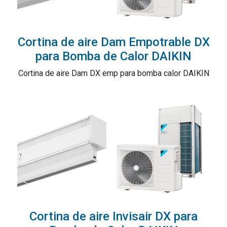
Cortina de aire Dam Empotrable DX
para Bomba de Calor DAIKIN
Cortina de aire Dam DX emp para bomba calor DAIKIN
Cortina de aire Invisair DX para