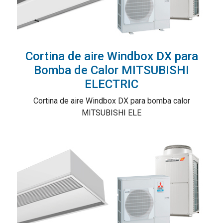
Cortina de aire Windbox DX para
Bomba de Calor MITSUBISHI
ELECTRIC
Cortina de aire Windbox DX para bomba calor
MITSUBISHI ELE