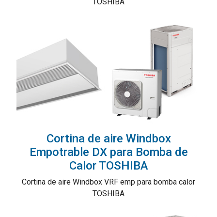
TOSHIBA
Cortina de aire Windbox
Empotrable DX para Bomba de
Calor TOSHIBA
Cortina de aire Windbox VRF emp para bomba calor
TOSHIBA