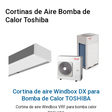
Cortinas de Aire Bomba de
Calor Toshiba
Cortina de aire Windbox DX para
Bomba de Calor TOSHIBA
Cortina de aire Windbox VRF para bomba calor