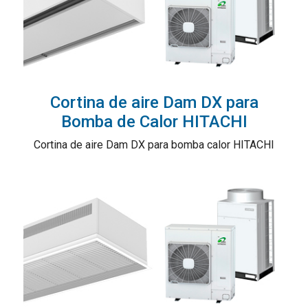
Cortina de aire Dam DX para
Bomba de Calor HITACHI
Cortina de aire Dam DX para bomba calor HITACHI