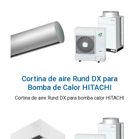
Cortina de aire Rund DX para
Bomba de Calor HITACHI
Cortina de aire Rund DX para bomba calor HITACHI