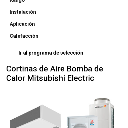
Instalación
Aplicación
Calefacción
Ir al programa de selección
Cortinas de Aire Bomba de
Calor Mitsubishi Electric