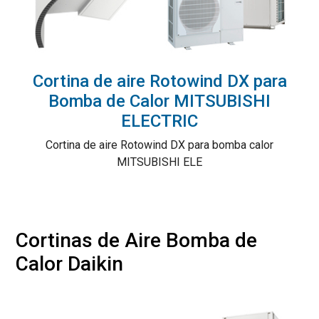
Cortina de aire Rotowind DX para
Bomba de Calor MITSUBISHI
ELECTRIC
Cortina de aire Rotowind DX para bomba calor
MITSUBISHI ELE
Cortinas de Aire Bomba de
Calor Daikin