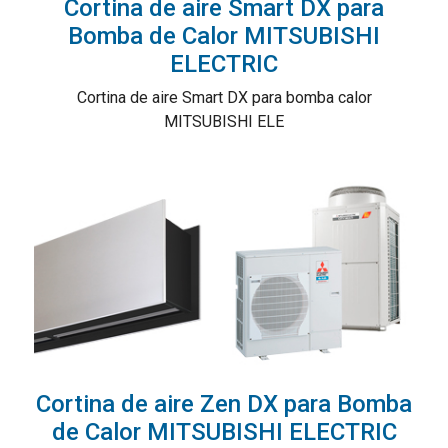
Cortina de aire Smart DX para
Bomba de Calor MITSUBISHI
ELECTRIC
Cortina de aire Smart DX para bomba calor
MITSUBISHI ELE
Cortina de aire Zen DX para Bomba
de Calor MITSUBISHI ELECTRIC