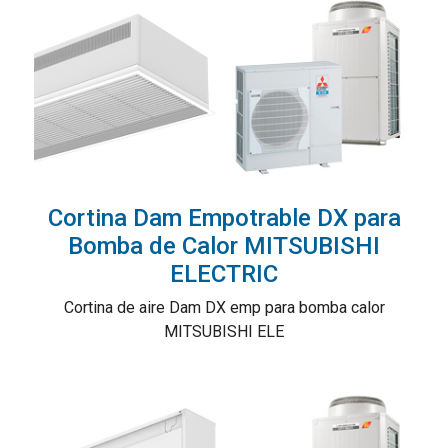
Cortina Dam Empotrable DX para
Bomba de Calor MITSUBISHI
ELECTRIC
Cortina de aire Dam DX emp para bomba calor
MITSUBISHI ELE