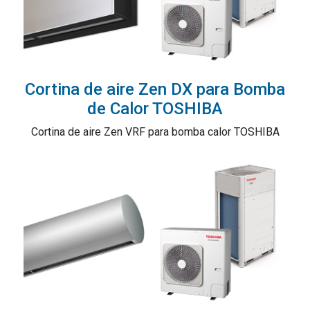
Cortina de aire Zen DX para Bomba
de Calor TOSHIBA
Cortina de aire Zen VRF para bomba calor TOSHIBA