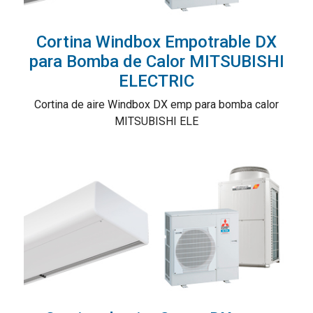
Cortina Windbox Empotrable DX
para Bomba de Calor MITSUBISHI
ELECTRIC
Cortina de aire Windbox DX emp para bomba calor
MITSUBISHI ELE