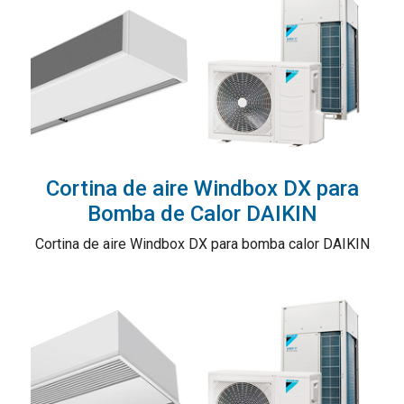
Cortina de aire Windbox DX para
Bomba de Calor DAIKIN
Cortina de aire Windbox DX para bomba calor DAIKIN