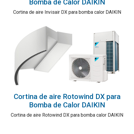
Bomba de Calor DAIKIN
Cortina de aire Invisair DX para bomba calor DAIKIN
Cortina de aire Rotowind DX para
Bomba de Calor DAIKIN
Cortina de aire Rotowind DX para bomba calor DAIKIN