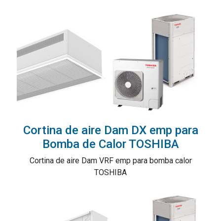
Cortina de aire Dam DX emp para
Bomba de Calor TOSHIBA
Cortina de aire Dam VRF emp para bomba calor
TOSHIBA