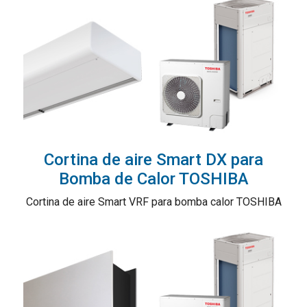
Cortina de aire Smart DX para
Bomba de Calor TOSHIBA
Cortina de aire Smart VRF para bomba calor TOSHIBA