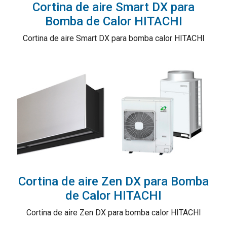
Cortina de aire Smart DX para
Bomba de Calor HITACHI
Cortina de aire Smart DX para bomba calor HITACHI
Cortina de aire Zen DX para Bomba
de Calor HITACHI
Cortina de aire Zen DX para bomba calor HITACHI