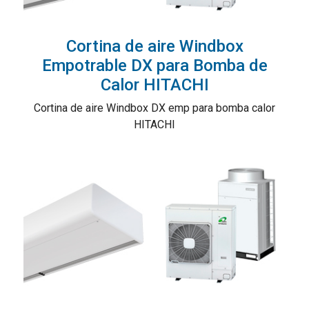
Cortina de aire Windbox
Empotrable DX para Bomba de
Calor HITACHI
Cortina de aire Windbox DX emp para bomba calor
HITACHI