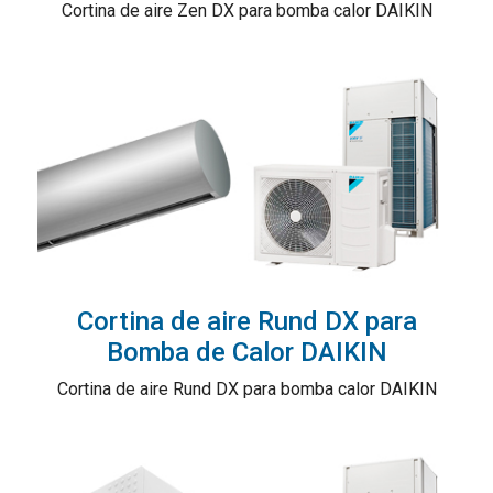
Cortina de aire Zen DX para bomba calor DAIKIN
Cortina de aire Rund DX para
Bomba de Calor DAIKIN
Cortina de aire Rund DX para bomba calor DAIKIN