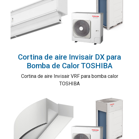
Cortina de aire Invisair DX para
Bomba de Calor TOSHIBA
Cortina de aire Invisair VRF para bomba calor
TOSHIBA