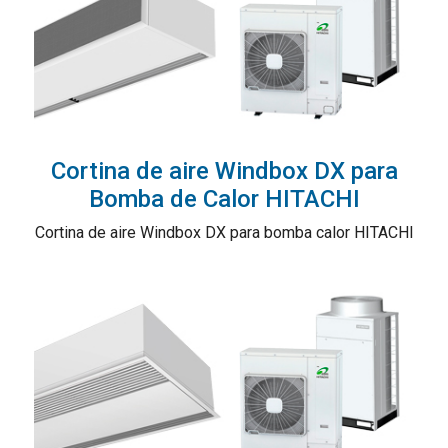
Cortina de aire Windbox DX para
Bomba de Calor HITACHI
Cortina de aire Windbox DX para bomba calor HITACHI