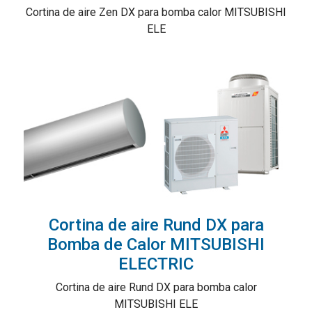
Cortina de aire Zen DX para bomba calor MITSUBISHI
ELE
Cortina de aire Rund DX para
Bomba de Calor MITSUBISHI
ELECTRIC
Cortina de aire Rund DX para bomba calor
MITSUBISHI ELE