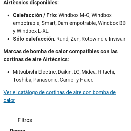
Airtècnics disponibles:
Calefacción / Frío
: Windbox M-G, Windbox
empotrable, Smart, Dam empotrable, Windbox BB
y Windbox L-XL.
Sólo calefacción
: Rund, Zen, Rotowind e Invisair
Marcas de bomba de calor compatibles con las
cortinas de aire Airtècnics:
Mitsubishi Electric, Daikin, LG, Midea, Hitachi,
Toshiba, Panasonic, Carrier y Haier.
Ver el catálogo de cortinas de aire con bomba de
calor
Filtros
Rango