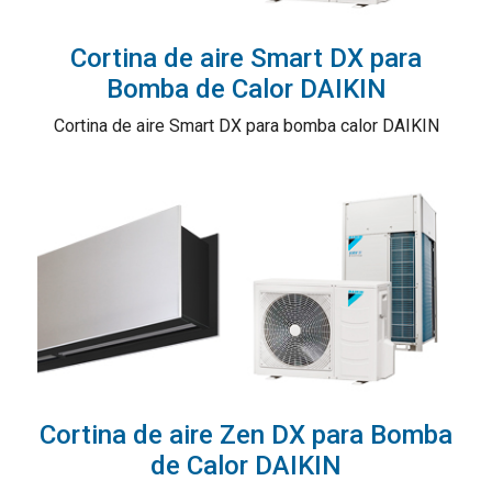
Cortina de aire Smart DX para
Bomba de Calor DAIKIN
Cortina de aire Smart DX para bomba calor DAIKIN
Cortina de aire Zen DX para Bomba
de Calor DAIKIN