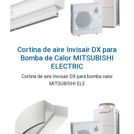
Cortina de aire Invisair DX para
Bomba de Calor MITSUBISHI
ELECTRIC
Cortina de aire Invisair DX para bomba calor
MITSUBISHI ELE