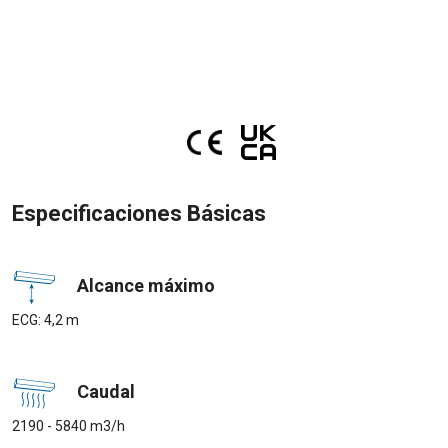
Especificaciones Básicas
Alcance máximo
ECG: 4,2 m
Caudal
2190 - 5840 m3/h