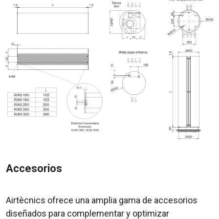
Accesorios
Airtècnics ofrece una amplia gama de accesorios
diseñados para complementar y optimizar