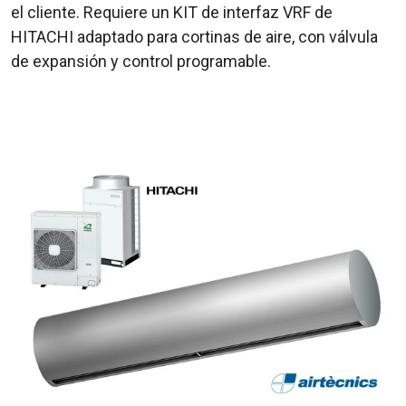
el cliente. Requiere un KIT de interfaz VRF de
HITACHI adaptado para cortinas de aire, con válvula
de expansión y control programable.