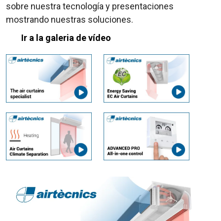
sobre nuestra tecnología y presentaciones
mostrando nuestras soluciones.
Ir a la galeria de vídeo