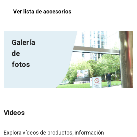
Ver lista de accesorios
Galería
de
fotos
Videos
Explora vídeos de productos, información