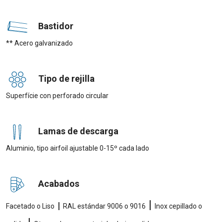
Bastidor
** Acero galvanizado
Tipo de rejilla
Superfície con perforado circular
Lamas de descarga
Aluminio, tipo airfoil ajustable 0-15º cada lado
Acabados
|
|
Facetado o Liso
RAL estándar 9006 o 9016
Inox cepillado o