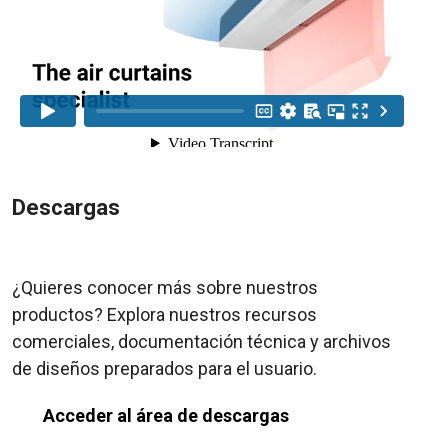
Descargas
¿Quieres conocer más sobre nuestros
productos? Explora nuestros recursos
comerciales, documentación técnica y archivos
de diseños preparados para el usuario.
Acceder al área de descargas