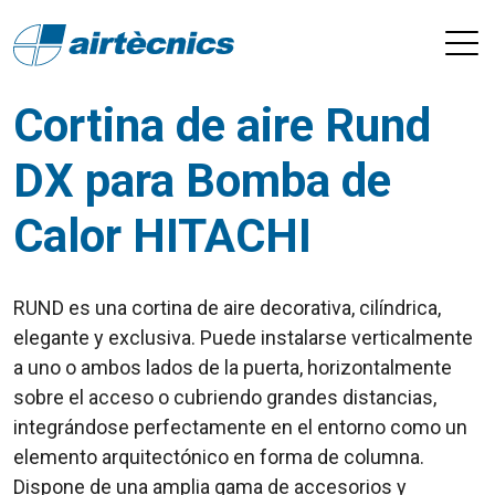
Cortina de aire Rund
DX para Bomba de
Calor HITACHI
RUND es una cortina de aire decorativa, cilíndrica,
elegante y exclusiva. Puede instalarse verticalmente
a uno o ambos lados de la puerta, horizontalmente
sobre el acceso o cubriendo grandes distancias,
integrándose perfectamente en el entorno como un
elemento arquitectónico en forma de columna.
Dispone de una amplia gama de accesorios y