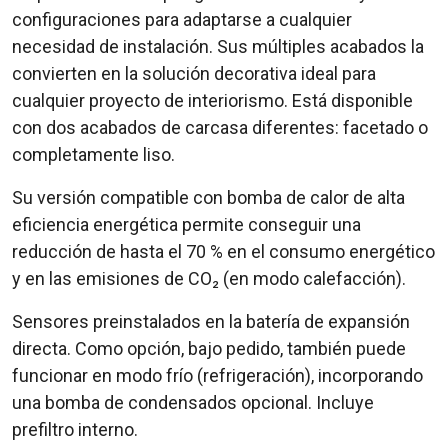
configuraciones para adaptarse a cualquier
necesidad de instalación. Sus múltiples acabados la
convierten en la solución decorativa ideal para
cualquier proyecto de interiorismo. Está disponible
con dos acabados de carcasa diferentes: facetado o
completamente liso.
Su versión compatible con bomba de calor de alta
eficiencia energética permite conseguir una
reducción de hasta el 70 % en el consumo energético
y en las emisiones de CO₂ (en modo calefacción).
Sensores preinstalados en la batería de expansión
directa. Como opción, bajo pedido, también puede
funcionar en modo frío (refrigeración), incorporando
una bomba de condensados opcional. Incluye
prefiltro interno.