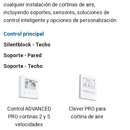
cualquier instalación de cortinas de aire,
incluyendo soportes, sensores, soluciones de
control inteligente y opciones de personalización.
Control principal
Silentblock - Techo
Soporte - Pared
Soporte - Techo
Control ADVANCED
Clever PRO para
PRO cortinas 2 y 5
cortina de aire
velocidades