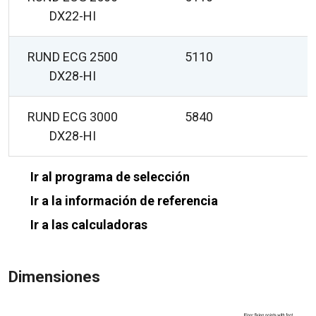
DX22-HI
RUND ECG 2500
5110
DX28-HI
RUND ECG 3000
5840
DX28-HI
Ir al programa de selección
Ir a la información de referencia
Ir a las calculadoras
Dimensiones