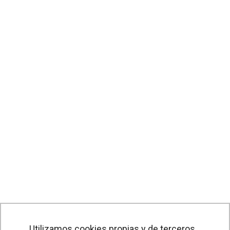
Utilizamos cookies propias y de terceros