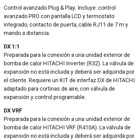
Control avanzado Plug & Play. Incluye: control
avanzado PRO con pantalla LCD y termostato
integrado, contacto de puerta, cable RJ11 de 7 m y
mando a distancia.
DX 1:1
Preparada para la conexión a una unidad exterior de
bomba de calor HITACHI Inverter (R32). La válvula de
expansión no está incluida y deberá ser adquirida por
el cliente. Requiere un KIT de interfaz DX de HITACHI
adaptado para cortinas de aire, con válvula de
expansión y control programable.
DX VRF
Preparada para la conexión a una unidad exterior de
bomba de calor HITACHI VRF (R410A). La válvula de
expansión no está incluida y deberá ser adquirida por