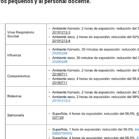
ros pequeños y al personal docente.