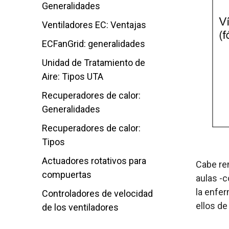
Generalidades
Ventiladores EC: Ventajas
ECFanGrid: generalidades
Unidad de Tratamiento de
Aire: Tipos UTA
Recuperadores de calor:
Generalidades
Recuperadores de calor:
Tipos
Actuadores rotativos para
Cabe re
compuertas
aulas -
la enfe
Controladores de velocidad
ellos de
de los ventiladores