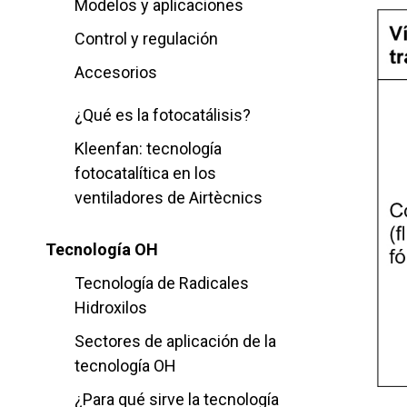
Modelos y aplicaciones
Control y regulación
Accesorios
¿Qué es la fotocatálisis?
Kleenfan: tecnología
fotocatalítica en los
ventiladores de Airtècnics
Tecnología OH
Tecnología de Radicales
Hidroxilos
Sectores de aplicación de la
tecnología OH
¿Para qué sirve la tecnología