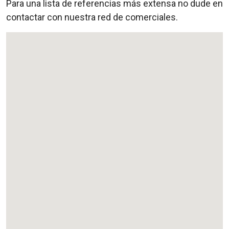
Para una lista de referencias más extensa no dude en
contactar con nuestra red de comerciales.