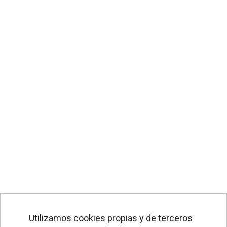
Utilizamos cookies propias y de terceros