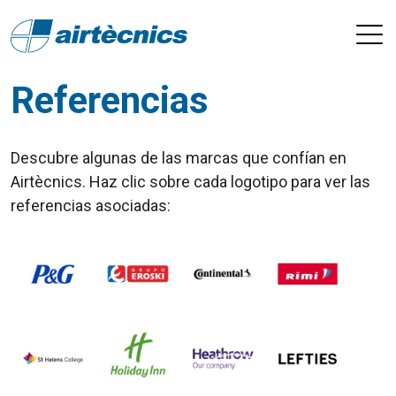
Referencias
Descubre algunas de las marcas que confían en
Airtècnics. Haz clic sobre cada logotipo para ver las
referencias asociadas: