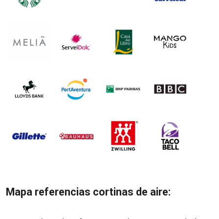
Mapa referencias cortinas de aire: