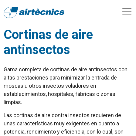
Cortinas de aire
antinsectos
Gama completa de cortinas de aire antinsectos con
altas prestaciones para minimizar la entrada de
moscas u otros insectos voladores en
establecimientos, hospitales, fábricas o zonas
limpias.
Las cortinas de aire contra insectos requieren de
unas características muy exigentes en cuanto a
potencia, rendimiento y eficiencia, con lo cual, son