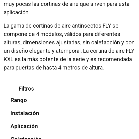
muy pocas las cortinas de aire que sirven para esta
aplicación.
La gama de cortinas de aire antinsectos FLY se
compone de 4 modelos, válidos para diferentes
alturas, dimensiones ajustadas, sin calefacción y con
un diseño elegante y atemporal. La cortina de aire FLY
KXL es la más potente de la serie y es recomendada
para puertas de hasta 4 metros de altura.
Filtros
Rango
Instalación
Aplicación