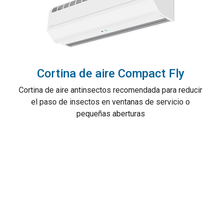
Cortina de aire Compact Fly
Cortina de aire antinsectos recomendada para reducir
el paso de insectos en ventanas de servicio o
pequeñas aberturas