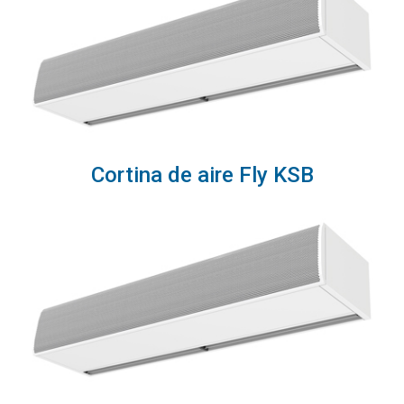
Cortina de aire Fly KSB