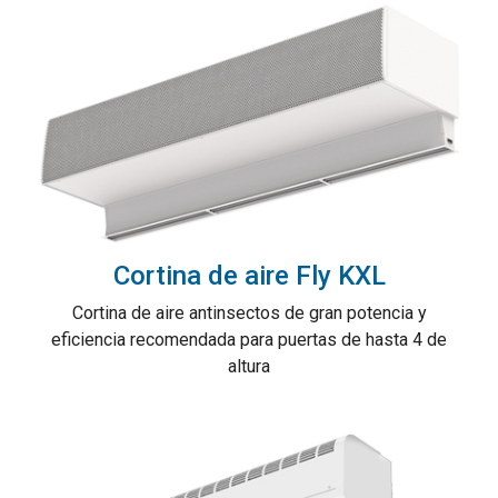
Cortina de aire Fly KXL
Cortina de aire antinsectos de gran potencia y
eficiencia recomendada para puertas de hasta 4 de
altura