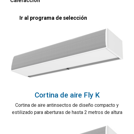
Calefacción
Ir al programa de selección
Cortina de aire Fly K
Cortina de aire antinsectos de diseño compacto y
estilizado para aberturas de hasta 2 metros de altura