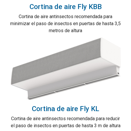
Cortina de aire Fly KBB
Cortina de aire antinsectos recomendada para
minimizar el paso de insectos en puertas de hasta 3,5
metros de altura
Cortina de aire Fly KL
Cortina de aire antinsectos recomendada para reducir
el paso de insectos en puertas de hasta 3 m de altura