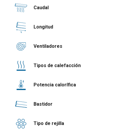
Caudal
Longitud
Ventiladores
Tipos de calefacción
Potencia calorífica
Bastidor
Tipo de rejilla