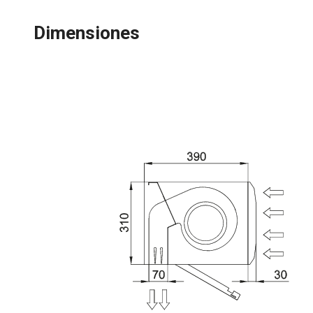
Dimensiones