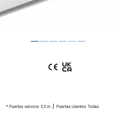
|
* Puertas servicio: 3,5 m
Puertas clientes: Todas