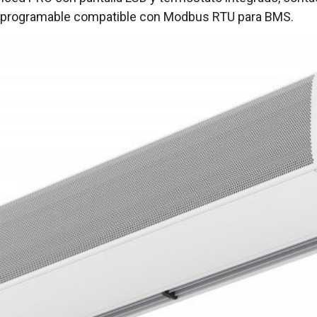
nte programable compatible con Modbus RTU para BMS.