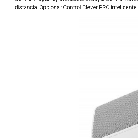
distancia. Opcional: Control Clever PRO intelige