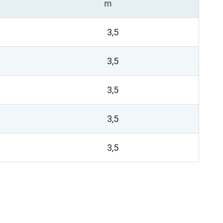
m
3,5
3,5
3,5
3,5
3,5