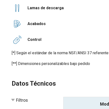
Lamas de descarga
Acabados
Control
[*] Según el estándar de la norma NSF/ANSI 37 referente al 
[**] Dimensiones personalizables bajo pedido
Datos Técnicos
Filtros
Mod