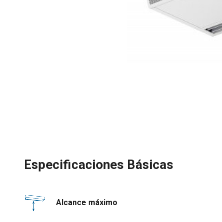
Especificaciones Básicas
Alcance máximo