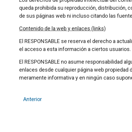
queda prohibida su reproducción, distribución, c
de sus páginas web ni incluso citando las fuen
Contenido de la web y enlaces (links)
El RESPONSABLE se reserva el derecho a actualiza
el acceso a esta información a ciertos usuarios.
El RESPONSABLE no asume responsabilidad alguna
enlaces desde cualquier página web propiedad d
meramente informativa y en ningún caso supone
Anterior