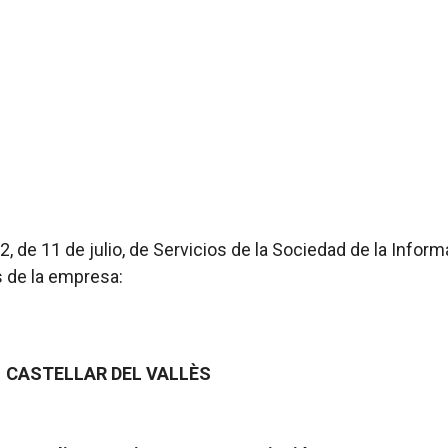
2, de 11 de julio, de Servicios de la Sociedad de la Info
s de la empresa:
11 CASTELLAR DEL VALLÈS