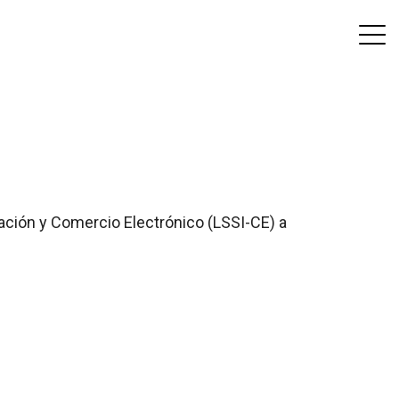
rmación y Comercio Electrónico (LSSI-CE) a