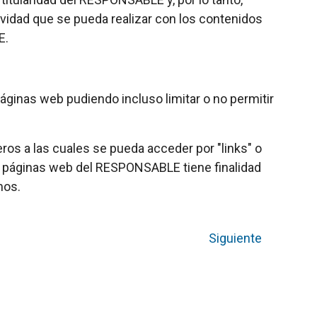
ividad que se pueda realizar con los contenidos
E.
áginas web pudiendo incluso limitar o no permitir
s a las cuales se pueda acceder por "links" o
s páginas web del RESPONSABLE tiene finalidad
mos.
Siguiente