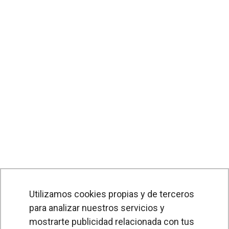
Utilizamos cookies propias y de terceros
para analizar nuestros servicios y
mostrarte publicidad relacionada con tus