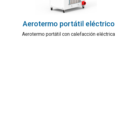
Aerotermo portátil eléctrico
Aerotermo portátil con calefacción eléctrica