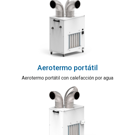
Aerotermo portátil
Aerotermo portátil con calefacción por agua