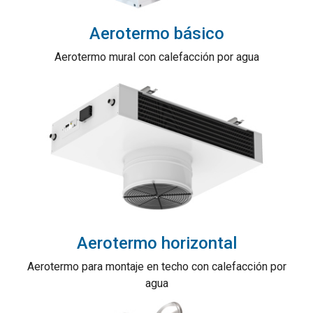
Aerotermo básico
Aerotermo mural con calefacción por agua
Aerotermo horizontal
Aerotermo para montaje en techo con calefacción por
agua