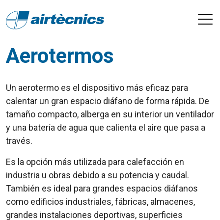
Aerotermos
Un aerotermo es el dispositivo más eficaz para
calentar un gran espacio diáfano de forma rápida. De
tamaño compacto, alberga en su interior un ventilador
y una batería de agua que calienta el aire que pasa a
través.
Es la opción más utilizada para calefacción en
industria u obras debido a su potencia y caudal.
También es ideal para grandes espacios diáfanos
como edificios industriales, fábricas, almacenes,
grandes instalaciones deportivas, superficies