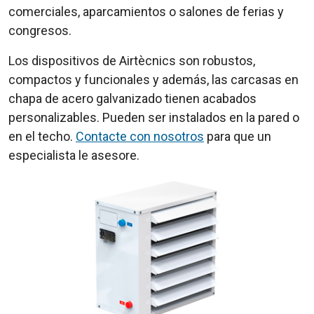
comerciales, aparcamientos o salones de ferias y
congresos.
Los dispositivos de Airtècnics son robustos,
compactos y funcionales y además, las carcasas en
chapa de acero galvanizado tienen acabados
personalizables. Pueden ser instalados en la pared o
en el techo.
Contacte con nosotros
para que un
especialista le asesore.