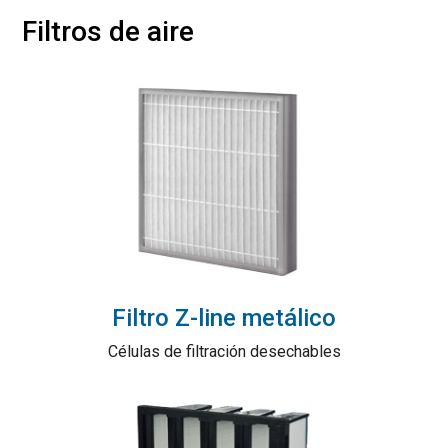
Filtros de aire
Filtro Z-line metálico
Células de filtración desechables