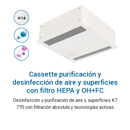
Cassette purificación y
desinfección de aire y superficies
con filtro HEPA y OH+FC
Desinfección y purificación de aire y superficies K7
770 con filtración absoluta y tecnologías activas