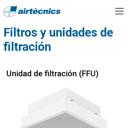
Filtros y unidades de
filtración
Unidad de filtración (FFU)