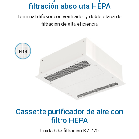
filtración absoluta HEPA
Terminal difusor con ventilador y doble etapa de
filtración de alta eficiencia
Cassette purificador de aire con
filtro HEPA
Unidad de filtración K7 770