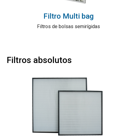
Filtro Multi bag
Filtros de bolsas semirígidas
Filtros absolutos