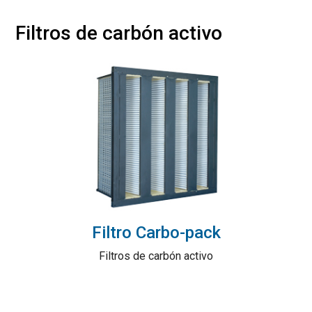
Filtros de carbón activo
Filtro Carbo-pack
Filtros de carbón activo