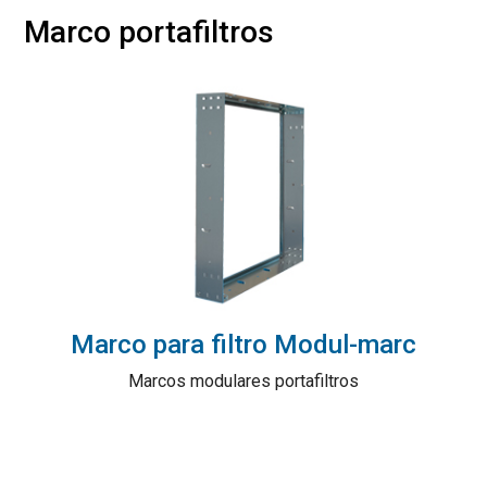
Marco portafiltros
Marco para filtro Modul-marc
Marcos modulares portafiltros