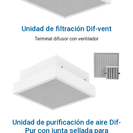
Unidad de filtración Dif-vent
Terminal difusor con ventilador
Unidad de purificación de aire Dif-
Pur con junta sellada para