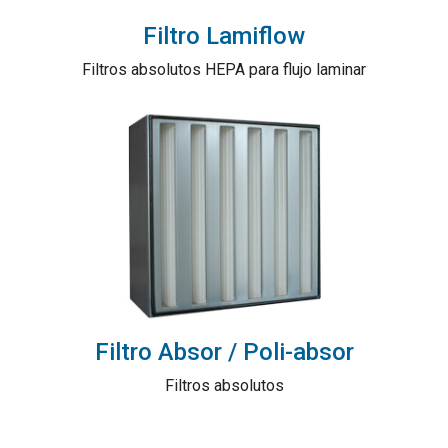
Filtro Lamiflow
Filtros absolutos HEPA para flujo laminar
Filtro Absor / Poli-absor
Filtros absolutos