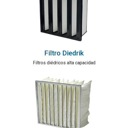
Filtro Diedrik
Filtros diédricos alta capacidad