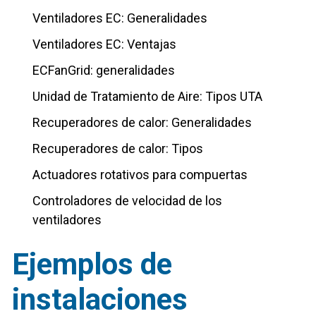
Ventiladores EC: Generalidades
Ventiladores EC: Ventajas
ECFanGrid: generalidades
Unidad de Tratamiento de Aire: Tipos UTA
Recuperadores de calor: Generalidades
Recuperadores de calor: Tipos
Actuadores rotativos para compuertas
Controladores de velocidad de los
ventiladores
Ejemplos de
instalaciones