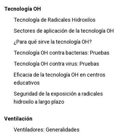
Tecnología OH
Tecnología de Radicales Hidroxilos
Sectores de aplicación de la tecnología OH
¿Para qué sirve la tecnología OH?
Tecnología OH contra bacterias: Pruebas
Tecnología OH contra virus: Pruebas
Eficacia de la tecnología OH en centros
educativos
Seguridad de la exposición a radicales
hidroxilo a largo plazo
Ventilación
Ventiladores: Generalidades