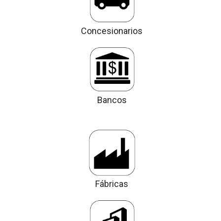
Concesionarios
Bancos
Fábricas