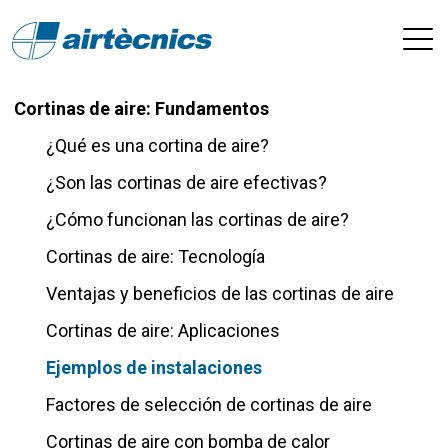
Cortinas de aire: Fundamentos
¿Qué es una cortina de aire?
¿Son las cortinas de aire efectivas?
¿Cómo funcionan las cortinas de aire?
Cortinas de aire: Tecnología
Ventajas y beneficios de las cortinas de aire
Cortinas de aire: Aplicaciones
Ejemplos de instalaciones
Factores de selección de cortinas de aire
Cortinas de aire con bomba de calor