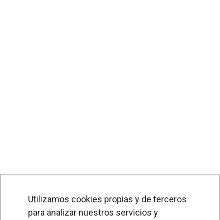
Utilizamos cookies propias y de terceros
para analizar nuestros servicios y