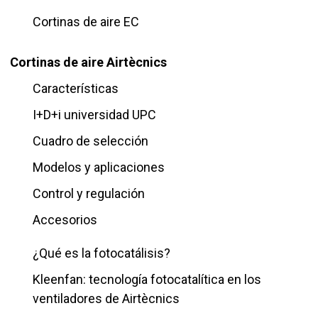
Cortinas de aire EC
Cortinas de aire Airtècnics
Características
I+D+i universidad UPC
Cuadro de selección
Modelos y aplicaciones
Control y regulación
Accesorios
¿Qué es la fotocatálisis?
Kleenfan: tecnología fotocatalítica en los
ventiladores de Airtècnics