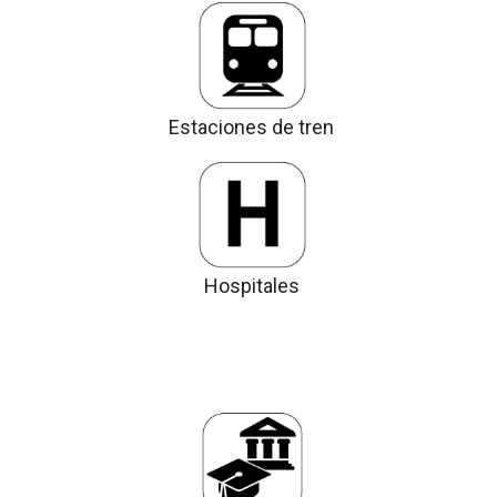
Estaciones de tren
Hospitales