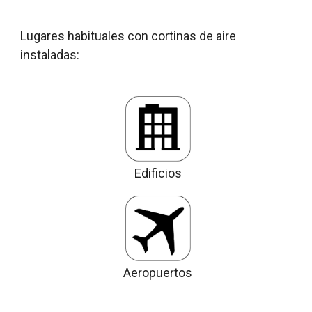
Lugares habituales con cortinas de aire
instaladas:
Edificios
Aeropuertos