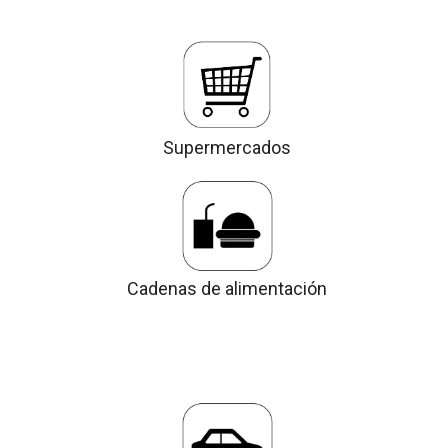
Supermercados
Cadenas de alimentación