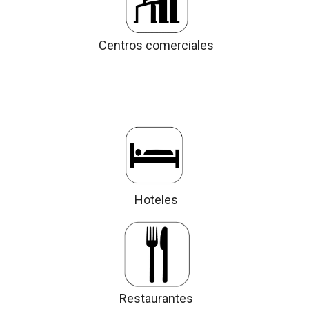
Centros comerciales
Hoteles
Restaurantes