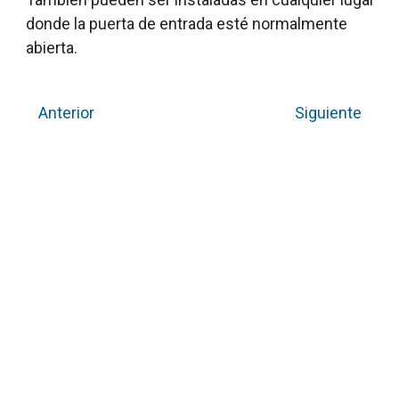
donde la puerta de entrada esté normalmente
abierta.
Anterior
Siguiente