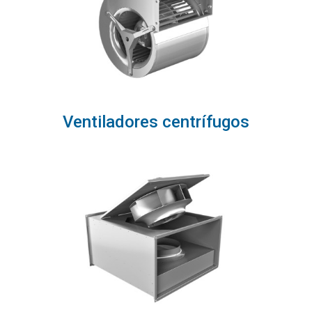
Ventiladores centrífugos