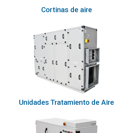
Cortinas de aire
Unidades Tratamiento de Aire