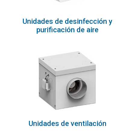
Unidades de desinfección y
purificación de aire
Unidades de ventilación