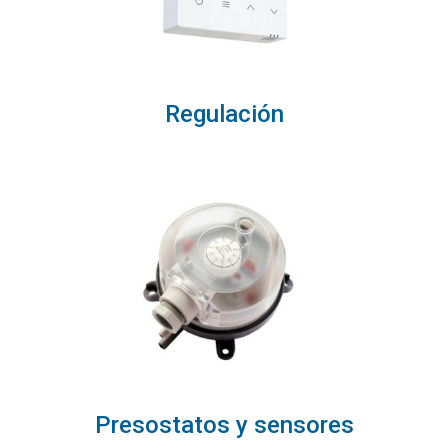
Regulación
Presostatos y sensores