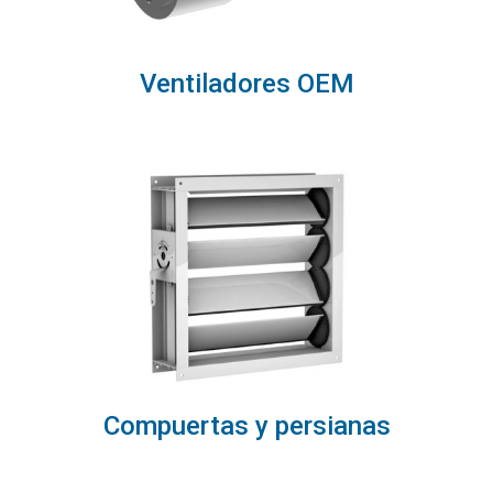
Ventiladores OEM
Compuertas y persianas