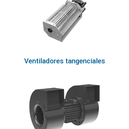
Ventiladores tangenciales