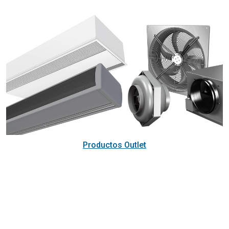
Productos Outlet