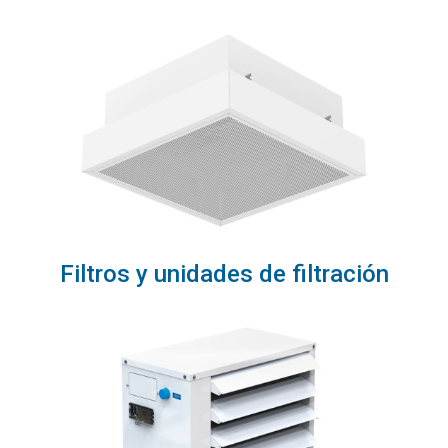
Filtros y unidades de filtración