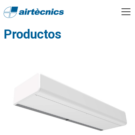
Productos