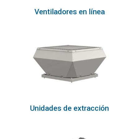
Ventiladores en línea
Unidades de extracción