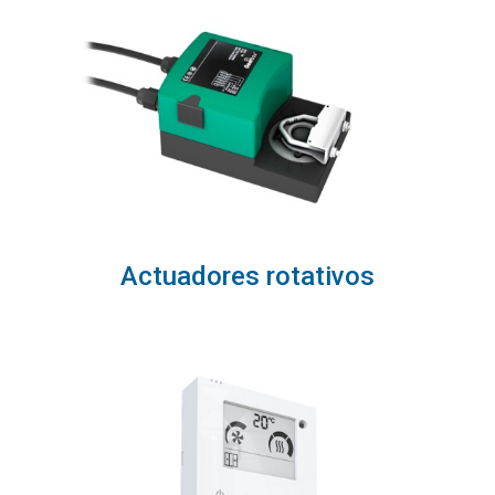
Actuadores rotativos