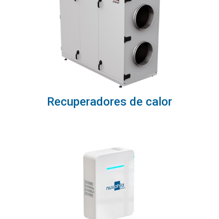
Recuperadores de calor