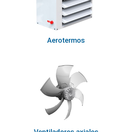
Aerotermos