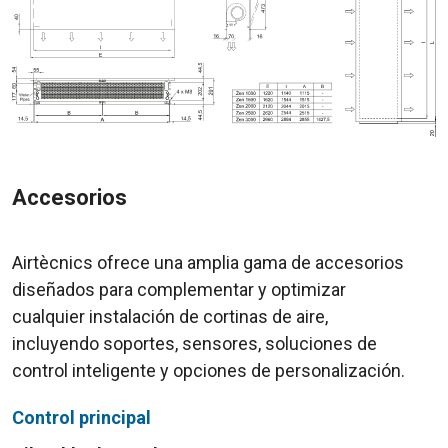
Accesorios
Airtècnics ofrece una amplia gama de accesorios
diseñados para complementar y optimizar
cualquier instalación de cortinas de aire,
incluyendo soportes, sensores, soluciones de
control inteligente y opciones de personalización.
Control principal