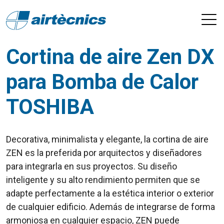
Cortina de aire Zen DX
para Bomba de Calor
TOSHIBA
Decorativa, minimalista y elegante, la cortina de aire
ZEN es la preferida por arquitectos y diseñadores
para integrarla en sus proyectos. Su diseño
inteligente y su alto rendimiento permiten que se
adapte perfectamente a la estética interior o exterior
de cualquier edificio. Además de integrarse de forma
armoniosa en cualquier espacio, ZEN puede