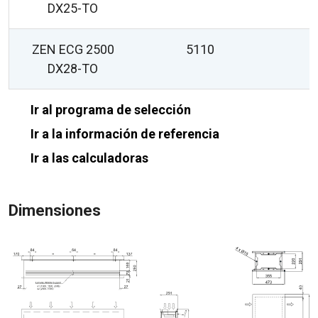
DX25-TO
ZEN ECG 2500
5110
DX28-TO
Ir al programa de selección
Ir a la información de referencia
Ir a las calculadoras
Dimensiones