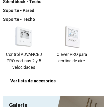
Silentblock - Techo
Soporte - Pared
Soporte - Techo
Control ADVANCED
Clever PRO para
PRO cortinas 2 y 5
cortina de aire
velocidades
Ver lista de accesorios
Galería