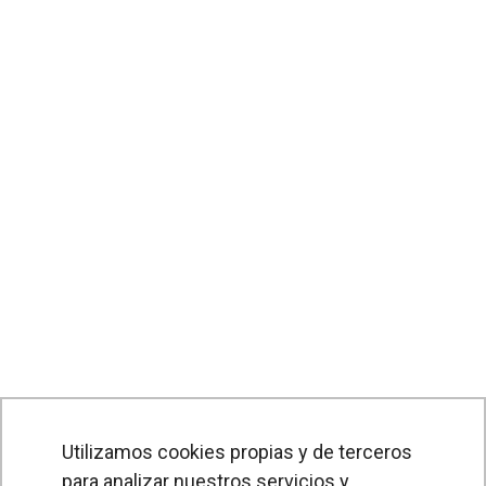
Utilizamos cookies propias y de terceros
para analizar nuestros servicios y