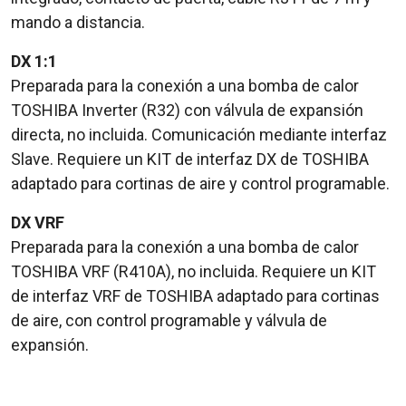
mando a distancia.
DX 1:1
Preparada para la conexión a una bomba de calor
TOSHIBA Inverter (R32) con válvula de expansión
directa, no incluida. Comunicación mediante interfaz
Slave. Requiere un KIT de interfaz DX de TOSHIBA
adaptado para cortinas de aire y control programable.
DX VRF
Preparada para la conexión a una bomba de calor
TOSHIBA VRF (R410A), no incluida. Requiere un KIT
de interfaz VRF de TOSHIBA adaptado para cortinas
de aire, con control programable y válvula de
expansión.