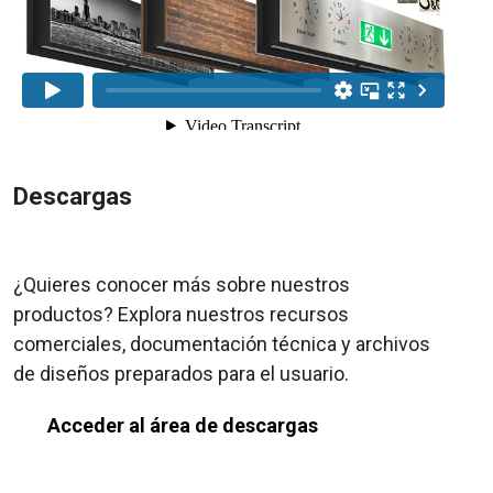
Descargas
¿Quieres conocer más sobre nuestros
productos? Explora nuestros recursos
comerciales, documentación técnica y archivos
de diseños preparados para el usuario.
Acceder al área de descargas