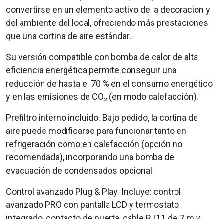
convertirse en un elemento activo de la decoración y
del ambiente del local, ofreciendo más prestaciones
que una cortina de aire estándar.
Su versión compatible con bomba de calor de alta
eficiencia energética permite conseguir una
reducción de hasta el 70 % en el consumo energético
y en las emisiones de CO₂ (en modo calefacción).
Prefiltro interno incluido. Bajo pedido, la cortina de
aire puede modificarse para funcionar tanto en
refrigeración como en calefacción (opción no
recomendada), incorporando una bomba de
evacuación de condensados opcional.
Control avanzado Plug & Play. Incluye: control
avanzado PRO con pantalla LCD y termostato
integrado, contacto de puerta, cable RJ11 de 7 m y