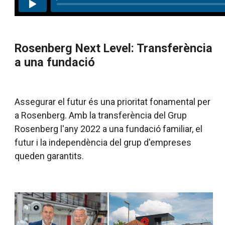
Rosenberg Next Level: Transferència
a una fundació
Assegurar el futur és una prioritat fonamental per
a Rosenberg. Amb la transferència del Grup
Rosenberg l'any 2022 a una fundació familiar, el
futur i la independència del grup d'empreses
queden garantits.