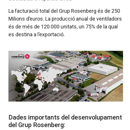
La facturació total del Grup Rosenberg és de 250
Milions d’euros.
La producció anual de ventiladors
és de més de 120.000 unitats, un 75% de la qual
es destina a l’exportació.
Dades importants del desenvolupament
del Grup Rosenberg: