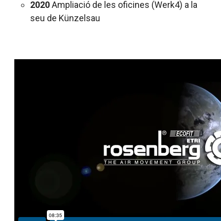
2020
Ampliació de les oficines (Werk4) a la
seu de Künzelsau