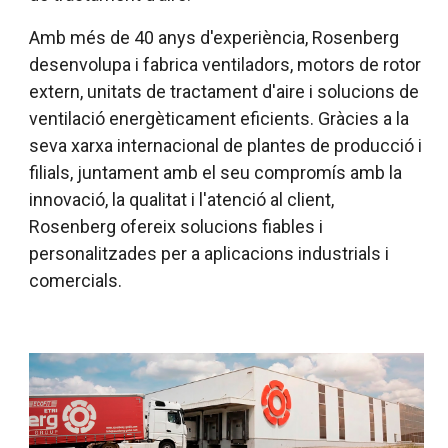
Amb més de 40 anys d'experiència, Rosenberg
desenvolupa i fabrica ventiladors, motors de rotor
extern, unitats de tractament d'aire i solucions de
ventilació energèticament eficients. Gràcies a la
seva xarxa internacional de plantes de producció i
filials, juntament amb el seu compromís amb la
innovació, la qualitat i l'atenció al client,
Rosenberg ofereix solucions fiables i
personalitzades per a aplicacions industrials i
comercials.