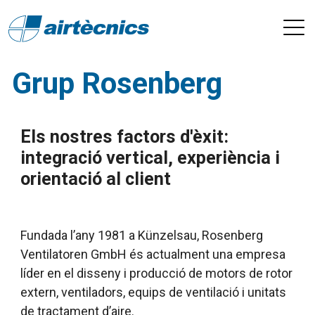
Grup Rosenberg
Els nostres factors d'èxit:
integració vertical, experiència i
orientació al client
Fundada l’any 1981 a Künzelsau, Rosenberg
Ventilatoren GmbH és actualment una empresa
líder en el disseny i producció de motors de rotor
extern, ventiladors, equips de ventilació i unitats
de tractament d’aire.