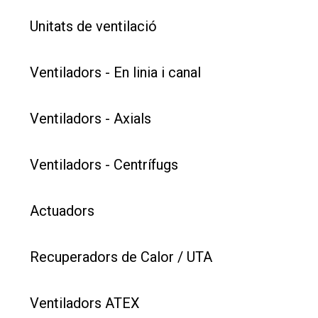
Unitats de ventilació
Ventiladors - En linia i canal
Ventiladors - Axials
Ventiladors - Centrífugs
Actuadors
Recuperadors de Calor / UTA
Ventiladors ATEX