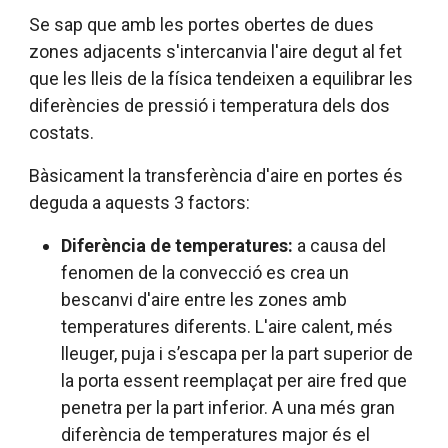
Se sap que amb les portes obertes de dues
zones adjacents s'intercanvia l'aire degut al fet
que les lleis de la física tendeixen a equilibrar les
diferències de pressió i temperatura dels dos
costats.
Bàsicament la transferència d'aire en portes és
deguda a aquests 3 factors:
Diferència de temperatures:
a causa del
fenomen de la convecció es crea un
bescanvi d'aire entre les zones amb
temperatures diferents. L'aire calent, més
lleuger, puja i s’escapa per la part superior de
la porta essent reemplaçat per aire fred que
penetra per la part inferior. A una més gran
diferència de temperatures major és el