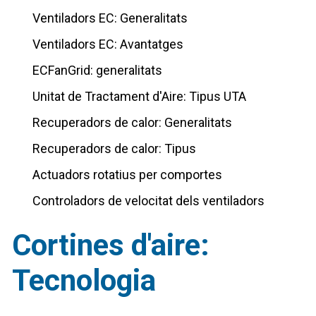
Ventiladors EC: Generalitats
Ventiladors EC: Avantatges
ECFanGrid: generalitats
Unitat de Tractament d'Aire: Tipus UTA
Recuperadors de calor: Generalitats
Recuperadors de calor: Tipus
Actuadors rotatius per comportes
Controladors de velocitat dels ventiladors
Cortines d'aire:
Tecnologia