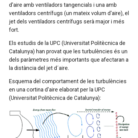
d'aire amb ventiladors tangencials i una amb
ventiladors centrífugs (un mateix volum d'aire), el
jet dels ventiladors centrífugs serà major i més
fort.
Els estudis de la UPC (Universitat Politècnica de
Catalunya) han provat que les turbulències és un
dels paràmetres més importants que afectaran a
la distància del jet d´aire.
Esquema del comportament de les turbulències
en una cortina d'aire elaborat per la UPC
(Universitat Politècnica de Catalunya):