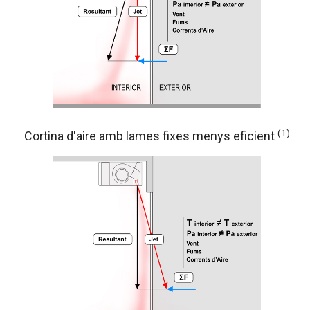
(1)
Cortina d'aire amb lames fixes menys eficient