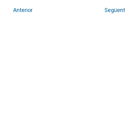
Anterior
Següent