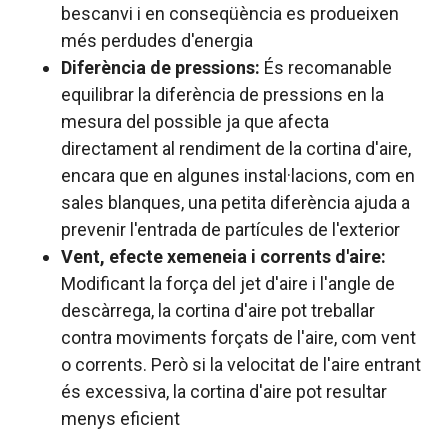
bescanvi i en conseqüència es produeixen
més perdudes d'energia
Diferència de pressions:
És recomanable
equilibrar la diferència de pressions en la
mesura del possible ja que afecta
directament al rendiment de la cortina d'aire,
encara que en algunes instal·lacions, com en
sales blanques, una petita diferència ajuda a
prevenir l'entrada de partícules de l'exterior
Vent, efecte xemeneia i corrents d'aire:
Modificant la força del jet d'aire i l'angle de
descàrrega, la cortina d'aire pot treballar
contra moviments forçats de l'aire, com vent
o corrents. Però si la velocitat de l'aire entrant
és excessiva, la cortina d'aire pot resultar
menys eficient