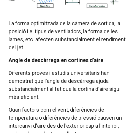
La forma optimitzada de la càmera de sortida, la
posició i el tipus de ventiladors, la forma de les
lames, etc. afecten substancialment el rendiment
del jet.
Angle de descàrrega en cortines d'aire
Diferents proves i estudis universitaris han
demostrat que l'angle de descàrrega ajuda
substancialment al fet que la cortina d'aire sigui
més eficient.
Quan factors com el vent, diferències de
temperatura o diferències de pressió causen un
intercanvi d'aire des de l'exterior cap a l'interior,