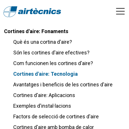
Cortines d'aire: Fonaments
Què és una cortina d'aire?
Són les cortines d'aire efectives?
Com funcionen les cortines d'aire?
Cortines d'aire: Tecnologia
Avantatges i beneficis de les cortines d'aire
Cortines d'aire: Aplicacions
Exemples d'instal·lacions
Factors de selecció de cortines d'aire
Cortines d'aire amb bomba de calor