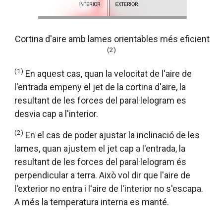
Cortina d'aire amb lames orientables més eficient
(2)
(1)
En aquest cas, quan la velocitat de l'aire de
l'entrada empeny el jet de la cortina d'aire, la
resultant de les forces del paral·lelogram es
desvia cap a l'interior.
(2)
En el cas de poder ajustar la inclinació de les
lames, quan ajustem el jet cap a l'entrada, la
resultant de les forces del paral·lelogram és
perpendicular a terra. Això vol dir que l'aire de
l'exterior no entra i l'aire de l'interior no s'escapa.
A més la temperatura interna es manté.