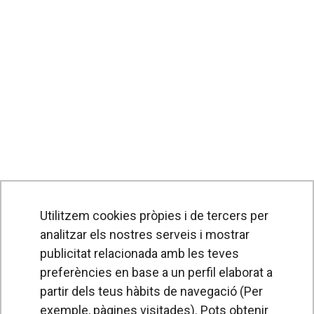
Utilitzem cookies pròpies i de tercers per
analitzar els nostres serveis i mostrar
publicitat relacionada amb les teves
preferències en base a un perfil elaborat a
partir dels teus hàbits de navegació (Per
exemple, pàgines visitades). Pots obtenir
PRODUCTES