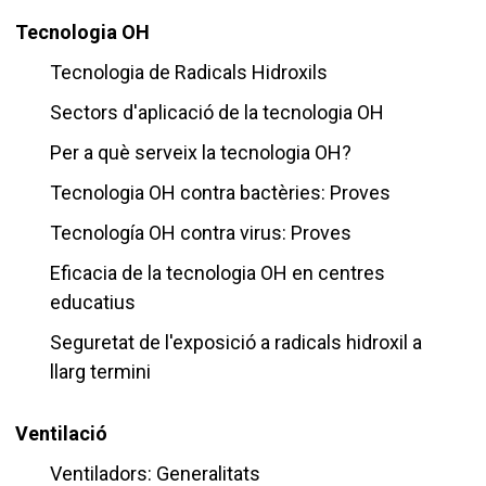
Tecnologia OH
Tecnologia de Radicals Hidroxils
Sectors d'aplicació de la tecnologia OH
Per a què serveix la tecnologia OH?
Tecnologia OH contra bactèries: Proves
Tecnología OH contra virus: Proves
Eficacia de la tecnologia OH en centres
educatius
Seguretat de l'exposició a radicals hidroxil a
llarg termini
Ventilació
Ventiladors: Generalitats