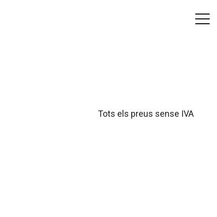
Tots els preus sense IVA