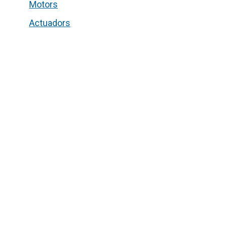
Motors
Actuadors