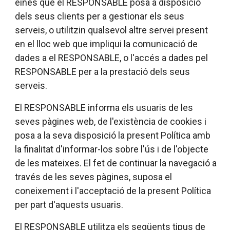
eines que el RESPONSABLE posa a disposició
dels seus clients per a gestionar els seus
serveis, o utilitzin qualsevol altre servei present
en el lloc web que impliqui la comunicació de
dades a el RESPONSABLE, o l'accés a dades pel
RESPONSABLE per a la prestació dels seus
serveis.
El RESPONSABLE informa els usuaris de les
seves pàgines web, de l'existència de cookies i
posa a la seva disposició la present Política amb
la finalitat d'informar-los sobre l'ús i de l'objecte
de les mateixes. El fet de continuar la navegació a
través de les seves pàgines, suposa el
coneixement i l'acceptació de la present Política
per part d'aquests usuaris.
El RESPONSABLE utilitza els següents tipus de