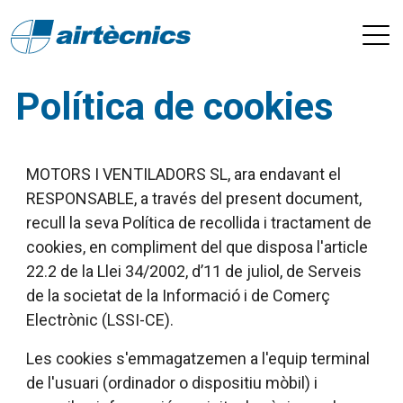
Política de cookies
MOTORS I VENTILADORS SL, ara endavant el
RESPONSABLE, a través del present document,
recull la seva Política de recollida i tractament de
cookies, en compliment del que disposa l'article
22.2 de la Llei 34/2002, d’11 de juliol, de Serveis
de la societat de la Informació i de Comerç
Electrònic (LSSI-CE).
Les cookies s'emmagatzemen a l'equip terminal
de l'usuari (ordinador o dispositiu mòbil) i