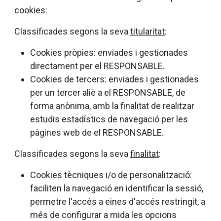
cookies:
Classificades segons la seva
titularitat
:
Cookies pròpies: enviades i gestionades
directament per el RESPONSABLE.
Cookies de tercers: enviades i gestionades
per un tercer aliè a el RESPONSABLE, de
forma anònima, amb la finalitat de realitzar
estudis estadístics de navegació per les
pàgines web de el RESPONSABLE.
Classificades segons la seva
finalitat
:
Cookies tècniques i/o de personalització:
faciliten la navegació en identificar la sessió,
permetre l'accés a eines d'accés restringit, a
més de configurar a mida les opcions