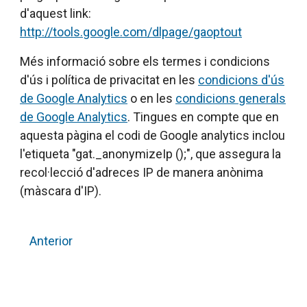
d'aquest link:
http://tools.google.com/dlpage/gaoptout
Més informació sobre els termes i condicions
d'ús i política de privacitat en les
condicions d'ús
de Google Analytics
o en les
condicions generals
de Google Analytics
. Tingues en compte que en
aquesta pàgina el codi de Google analytics inclou
l'etiqueta "gat._anonymizeIp ();", que assegura la
recol·lecció d'adreces IP de manera anònima
(màscara d'IP).
Anterior