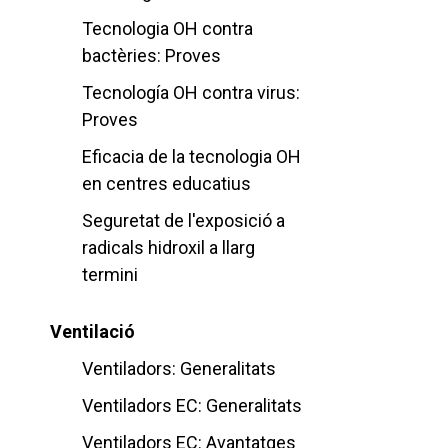
Tecnologia OH contra
bactèries: Proves
Tecnología OH contra virus:
Proves
Eficacia de la tecnologia OH
en centres educatius
Seguretat de l'exposició a
radicals hidroxil a llarg
termini
Ventilació
Ventiladors: Generalitats
Ventiladors EC: Generalitats
Ventiladors EC: Avantatges