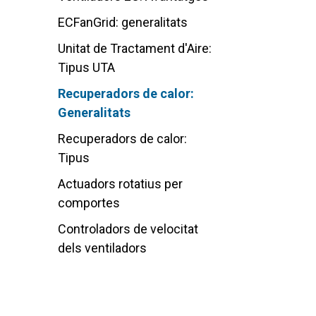
ECFanGrid: generalitats
Unitat de Tractament d'Aire:
Tipus UTA
Recuperadors de calor:
Generalitats
Recuperadors de calor:
Tipus
Actuadors rotatius per
comportes
Controladors de velocitat
dels ventiladors