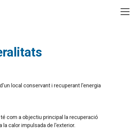
ralitats
 d'un local conservant i recuperant l'energia
té com a objectiu principal la recuperació
 a la calor impulsada de l'exterior.