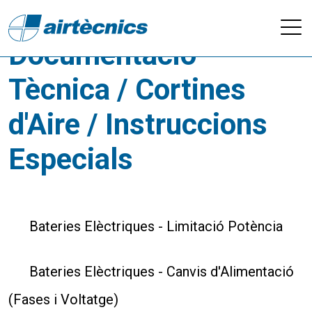
Descarregues -
Documentació
Tècnica / Cortines
d'Aire / Instruccions
Especials
Bateries Elèctriques - Limitació Potència
Bateries Elèctriques - Canvis d'Alimentació
(Fases i Voltatge)