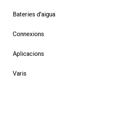
Bateries d'aigua
Connexions
Aplicacions
Varis