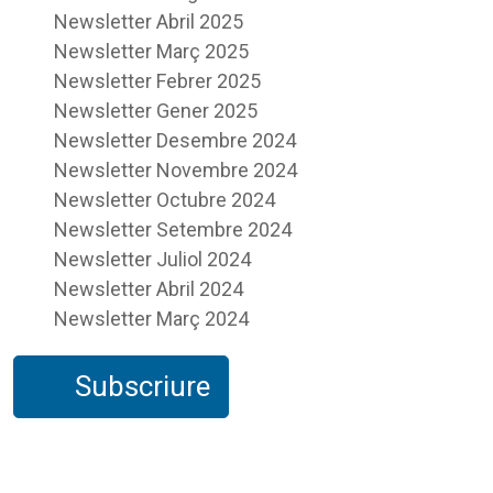
Newsletter Abril 2025
Newsletter Març 2025
Newsletter Febrer 2025
Newsletter Gener 2025
Newsletter Desembre 2024
Newsletter Novembre 2024
Newsletter Octubre 2024
Newsletter Setembre 2024
Newsletter Juliol 2024
Newsletter Abril 2024
Newsletter Març 2024
Subscriure