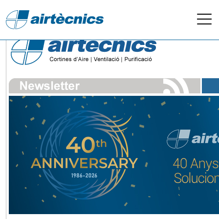
Newsletter