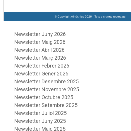
© Copyright Airtècnics 2026 - Tots els drets reservats
Newsletter Juny 2026
Newsletter Maig 2026
Newsletter Abril 2026
Newsletter Març 2026
Newsletter Febrer 2026
Newsletter Gener 2026
Newsletter Desembre 2025
Newsletter Novembre 2025
Newsletter Octubre 2025
Newsletter Setembre 2025
Newsletter Juliol 2025
Newsletter Juny 2025
Newsletter Maig 2025