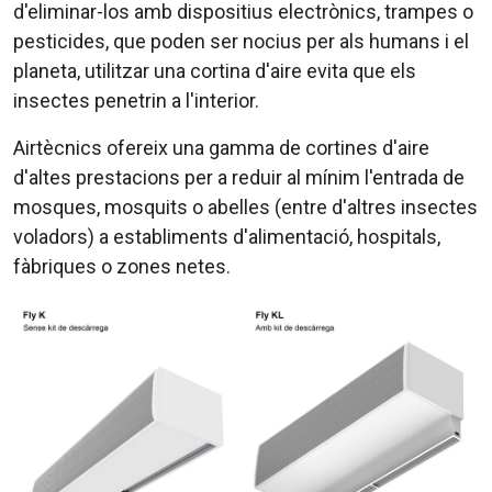
d'eliminar-los amb dispositius electrònics, trampes o
pesticides, que poden ser nocius per als humans i el
planeta, utilitzar una cortina d'aire evita que els
insectes penetrin a l'interior.
Airtècnics ofereix una gamma de cortines d'aire
d'altes prestacions per a reduir al mínim l'entrada de
mosques, mosquits o abelles (entre d'altres insectes
voladors) a establiments d'alimentació, hospitals,
fàbriques o zones netes.