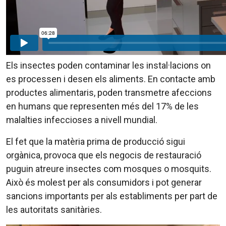
Els insectes poden contaminar les instal·lacions on
es processen i desen els aliments. En contacte amb
productes alimentaris, poden transmetre afeccions
en humans que representen més del 17% de les
malalties infeccioses a nivell mundial.
El fet que la matèria prima de producció sigui
orgànica, provoca que els negocis de restauració
puguin atreure insectes com mosques o mosquits.
Això és molest per als consumidors i pot generar
sancions importants per als establiments per part de
les autoritats sanitàries.