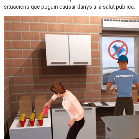
situacions que puguin causar danys a la salut pública.