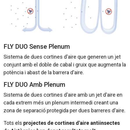
FLY DUO Sense Plenum
Sistema de dues cortines d'aire que generen un jet
conjunt amb el doble de cabal i gruix que augmenta la
potència i abast de la barrera d'aire.
FLY DUO Amb Plenum
Sistema de dues cortines d'aire amb un jet d'aire en
cada extrem més un plenum intermedi creant una
zona de separació protegida per dues barreres d'aire.
Tots els
projectes de cortines d'aire antiinsectes