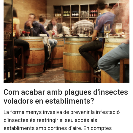
Com acabar amb plagues d'insectes
voladors en establiments?
La forma menys invasiva de prevenir la infestació
d'insectes és restringir el seu accés als
establiments amb cortines d'aire. En comptes