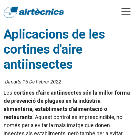
Aplicacions de les
cortines d'aire
antiinsectes
Dimarts 15 De Febrer 2022
Les
cortines d'aire antiinsectes són la millor forma
de prevenció de plagues en la indústria
alimentària, establiments d'alimentació o
restaurants
. Aquest control és imprescindible, no
només per a evitar la mala imatge que donen
insectes als establiments, però també per a evitar