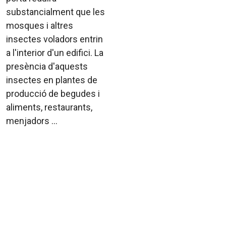
substancialment que les
mosques i altres
insectes voladors entrin
a l'interior d'un edifici. La
presència d'aquests
insectes en plantes de
producció de begudes i
aliments, restaurants,
menjadors ...