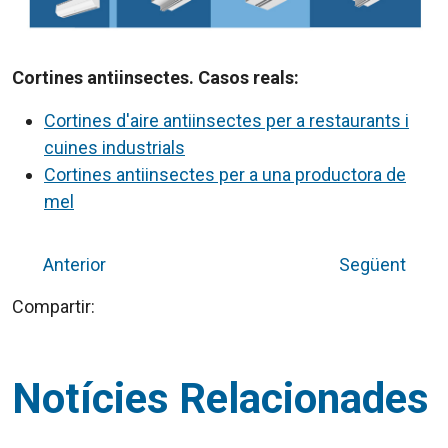
Cortines antiinsectes. Casos reals:
Cortines d'aire antiinsectes per a restaurants i
cuines industrials
Cortines antiinsectes per a una productora de
mel
Anterior
Següent
Compartir:
Notícies Relacionades