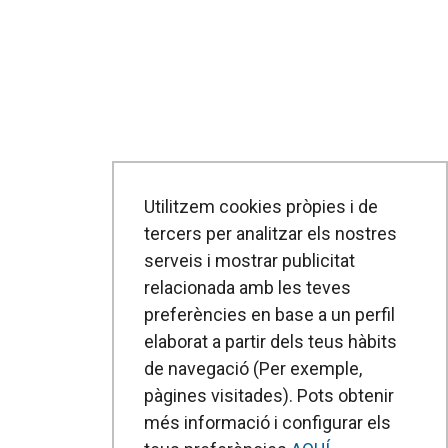
Utilitzem cookies pròpies i de
tercers per analitzar els nostres
serveis i mostrar publicitat
relacionada amb les teves
preferències en base a un perfil
elaborat a partir dels teus hàbits
de navegació (Per exemple,
pàgines visitades). Pots obtenir
més informació i configurar els