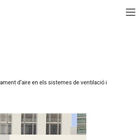
tament d'aire en els sistemes de ventilació i