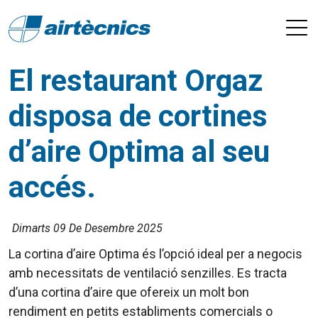
El restaurant Orgaz
disposa de cortines
d’aire Optima al seu
accés.
Dimarts 09 De Desembre 2025
La cortina d’aire Optima és l’opció ideal per a negocis
amb necessitats de ventilació senzilles. Es tracta
d’una cortina d’aire que ofereix un molt bon
rendiment en petits establiments comercials o