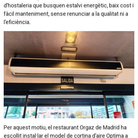
d’hostaleria que busquen estalvi energètic, baix cost i
fàcil manteniment, sense renunciar a la qualitat ni a
l’eficiència.
Per aquest motiu, el restaurant Orgaz de Madrid ha
escollit instal·lar el model de cortina d’aire Optima a