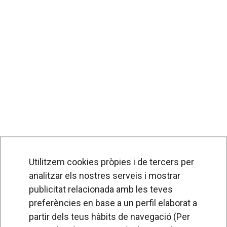
Utilitzem cookies pròpies i de tercers per
analitzar els nostres serveis i mostrar
publicitat relacionada amb les teves
preferències en base a un perfil elaborat a
partir dels teus hàbits de navegació (Per