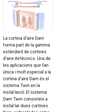
La cortina d'aire Dam
forma part de la gamma
estàndard de cortines
d'aire Airtècnics. Una de
les aplicacions que fan
única i molt especial a la
cortina d'aire Dam és el
sistema Twin en la
instal·lació. El sistema
Dam Twin consisteix a
instal·lar dues cortines