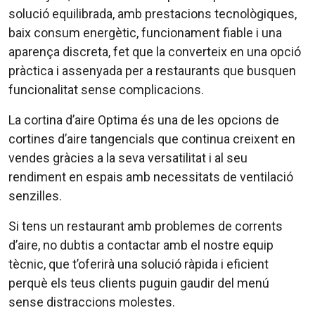
solució equilibrada, amb prestacions tecnològiques,
baix consum energètic, funcionament fiable i una
aparença discreta, fet que la converteix en una opció
pràctica i assenyada per a restaurants que busquen
funcionalitat sense complicacions.
La cortina d’aire Optima és una de les opcions de
cortines d’aire tangencials que continua creixent en
vendes gràcies a la seva versatilitat i al seu
rendiment en espais amb necessitats de ventilació
senzilles.
Si tens un restaurant amb problemes de corrents
d’aire, no dubtis a contactar amb el nostre equip
tècnic, que t’oferirà una solució ràpida i eficient
perquè els teus clients puguin gaudir del menú
sense distraccions molestes.