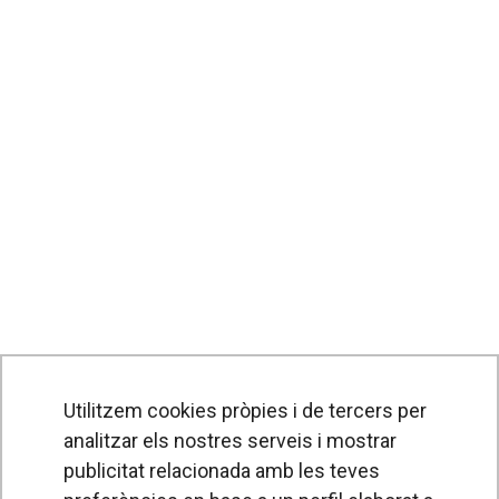
Utilitzem cookies pròpies i de tercers per
analitzar els nostres serveis i mostrar
publicitat relacionada amb les teves