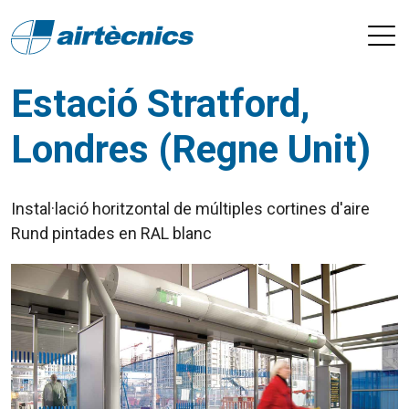
Estació Stratford,
Londres (Regne Unit)
Instal·lació horitzontal de múltiples cortines d'aire
Rund pintades en RAL blanc