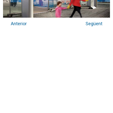
Anterior
Següent