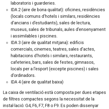
laboratoris i guarderies.
IDA 2 (aire de bona qualitat): oficines, residències
(locals comuns d'hotels i similars, residències
d'ancians i d'estudiants), sales de lectura,
museus, sales de tribunals, aules d'ensenyament
i assimilables i piscines.
IDA 3 (aire de qualitat mitjana): edificis
comercials, cinemes, teatres, sales d'actes,
habitacions d'hotels i similars, restaurants,
cafeteries, bars, sales de festes, gimnasos,
locals per a l'esport (excepte piscines) i sales
d'ordinadors.
IDA 4 (aire de qualitat baixa)
La caixa de ventilació està composta per dues etapes
de filtres compactes segons la necessitat de la
instal·lació: G4, F6, F7, F8 o F9. Es poden dissenyar