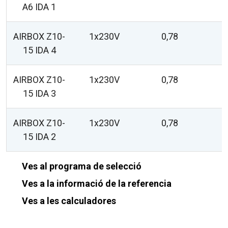
A6 IDA 1
AIRBOX Z10-
1x230V
0,78
15 IDA 4
AIRBOX Z10-
1x230V
0,78
15 IDA 3
AIRBOX Z10-
1x230V
0,78
15 IDA 2
Ves al programa de selecció
Ves a la informació de la referencia
Ves a les calculadores