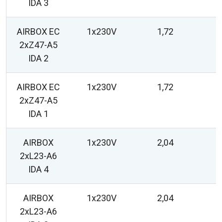
IDA 3
AIRBOX EC
1x230V
1,72
2xZ47-A5
IDA 2
AIRBOX EC
1x230V
1,72
2xZ47-A5
IDA 1
AIRBOX
1x230V
2,04
2xL23-A6
IDA 4
AIRBOX
1x230V
2,04
2xL23-A6