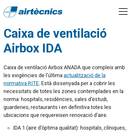
Caixa de ventilació
Airbox IDA
Caixa de ventilació Airbox ANADA que compleix amb
les exigències de l'última
actualització de la
normativa RITE
. Està dissenyada per a cobrir les
necessitats de totes les zones contemplades en la
norma: hospitals, residències, sales d'estudi,
guarderies, restaurants i en definitiva totes les
ubicacions que requereixen renovació d'aire.
IDA 1 (aire d'òptima qualitat): hospitals, clíniques,