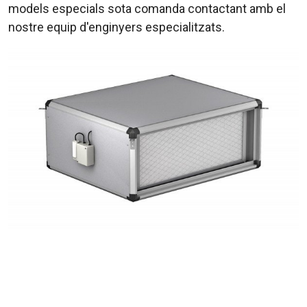
models especials sota comanda contactant amb el
nostre equip d'enginyers especialitzats.