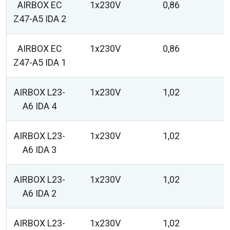
AIRBOX EC
1x230V
0,86
Z47-A5 IDA 2
AIRBOX EC
1x230V
0,86
Z47-A5 IDA 1
AIRBOX L23-
1x230V
1,02
A6 IDA 4
AIRBOX L23-
1x230V
1,02
A6 IDA 3
AIRBOX L23-
1x230V
1,02
A6 IDA 2
AIRBOX L23-
1x230V
1,02