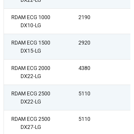
RDAM ECG 1000
2190
DX10-LG
RDAM ECG 1500
2920
DX15-LG
RDAM ECG 2000
4380
DX22-LG
RDAM ECG 2500
5110
DX22-LG
RDAM ECG 2500
5110
DX27-LG