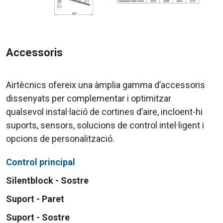
Accessoris
Airtècnics ofereix una àmplia gamma d’accessoris
dissenyats per complementar i optimitzar
qualsevol instal·lació de cortines d’aire, incloent-hi
suports, sensors, solucions de control intel·ligent i
opcions de personalització.
Control principal
Silentblock - Sostre
Suport - Paret
Suport - Sostre