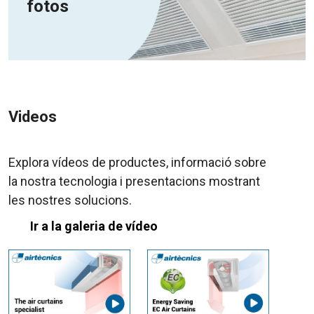
fotos
Videos
Explora vídeos de productes, informació sobre
la nostra tecnologia i presentacions mostrant
les nostres solucions.
Ir a la galeria de vídeo