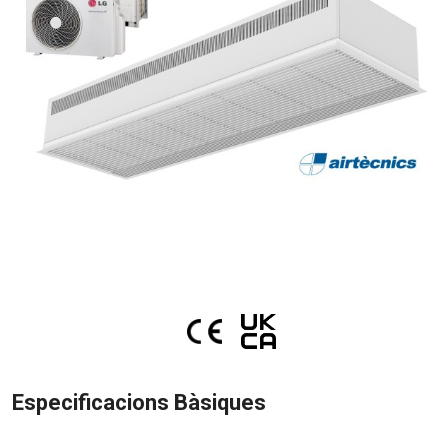
Especificacions Bàsiques