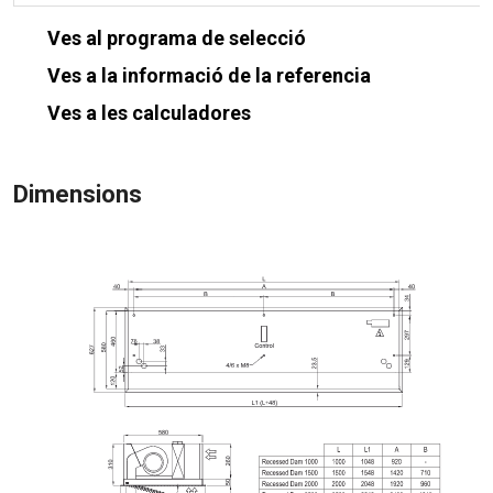
Ves al programa de selecció
Ves a la informació de la referencia
Ves a les calculadores
Dimensions