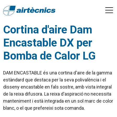
Cortina d'aire Dam
Encastable DX per
Bomba de Calor LG
DAM ENCASTABLE és una cortina d'aire de la gamma
estàndard que destaca per la seva polivalència i el
disseny encastable en fals sostre, amb vista integral
de la reixa difusora. La reixa d'aspiració no necessita
manteniment i està integrada en un sol marc de color
blanc, o el que prefereixi sota comanda.