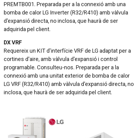
PREMTB001. Preparada per a la connexió amb una
bomba de calor LG Inverter (R32/R410) amb vàlvula
d'expansió directa, no inclosa, que haurà de ser
adquirida pel client.
DX VRF
Requereix un KIT d'interfície VRF de LG adaptat per a
cortines d'aire, amb vàlvula d'expansió i control
programable. Consulteu-nos. Preparada per a la
connexió amb una unitat exterior de bomba de calor
LG VRF (R32/R410) amb vàlvula d'expansió directa, no
inclosa, que haurà de ser adquirida pel client.