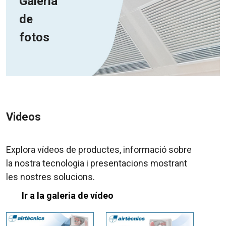
Galeria
de
fotos
Videos
Explora vídeos de productes, informació sobre
la nostra tecnologia i presentacions mostrant
les nostres solucions.
Ir a la galeria de vídeo