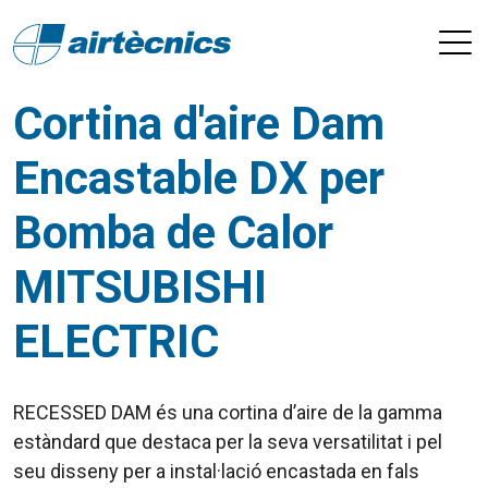
Cortina d'aire Dam
Encastable DX per
Bomba de Calor
MITSUBISHI
ELECTRIC
RECESSED DAM és una cortina d’aire de la gamma
estàndard que destaca per la seva versatilitat i pel
seu disseny per a instal·lació encastada en fals