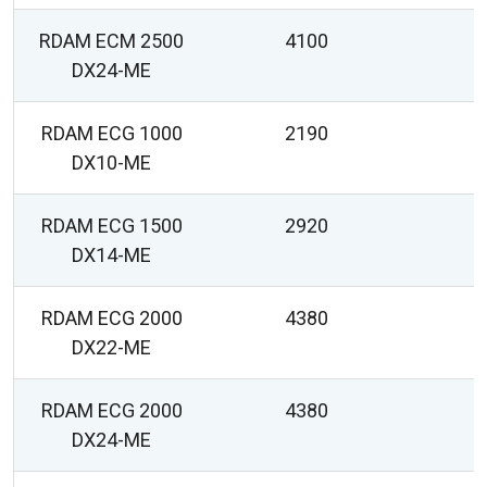
RDAM ECM 2500
4100
2
DX24-ME
RDAM ECG 1000
2190
DX10-ME
RDAM ECG 1500
2920
DX14-ME
RDAM ECG 2000
4380
DX22-ME
RDAM ECG 2000
4380
DX24-ME