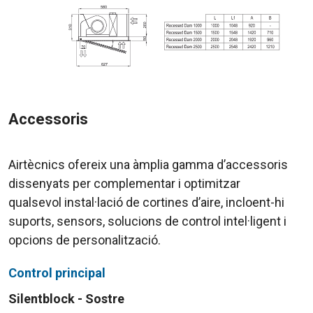
Accessoris
Airtècnics ofereix una àmplia gamma d’accessoris
dissenyats per complementar i optimitzar
qualsevol instal·lació de cortines d’aire, incloent-hi
suports, sensors, solucions de control intel·ligent i
opcions de personalització.
Control principal
Silentblock - Sostre