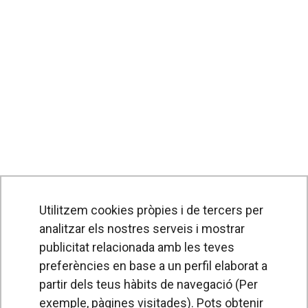
Utilitzem cookies pròpies i de tercers per
analitzar els nostres serveis i mostrar
publicitat relacionada amb les teves
preferències en base a un perfil elaborat a
partir dels teus hàbits de navegació (Per
exemple, pàgines visitades). Pots obtenir
PRODUCTES