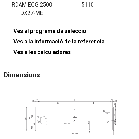
RDAM ECG 2500
5110
DX27-ME
Ves al programa de selecció
Ves a la informació de la referencia
Ves a les calculadores
Dimensions