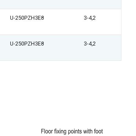
U-250PZH3E8
3-4,2
U-250PZH3E8
3-4,2