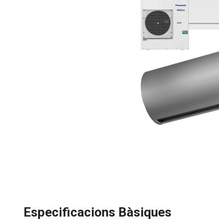
Especificacions Bàsiques