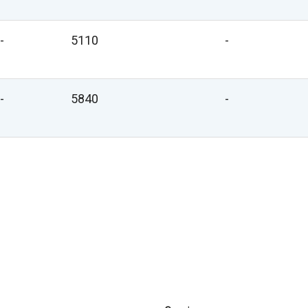
-
5110
-
-
5840
-