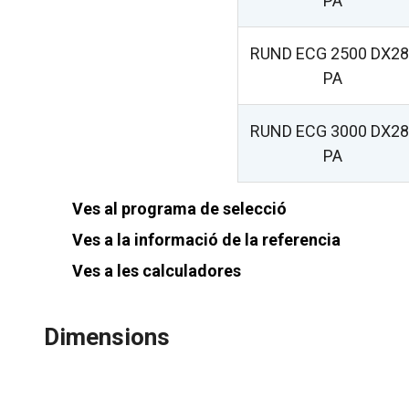
PA
RUND ECG 2500 DX28
PA
RUND ECG 3000 DX28
PA
Ves al programa de selecció
Ves a la informació de la referencia
Ves a les calculadores
Dimensions