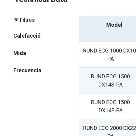
Filtres
Model
Calefacció
RUND ECG 1000 DX10
Mida
PA
Frecuencia
RUND ECG 1500
DX14S-PA
RUND ECG 1500
DX14E-PA
RUND ECG 2000 DX22