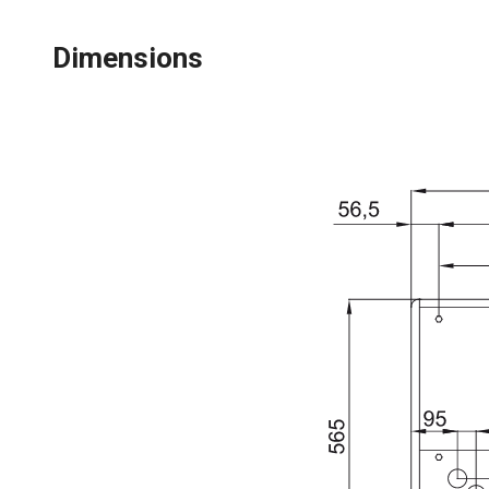
Dimensions