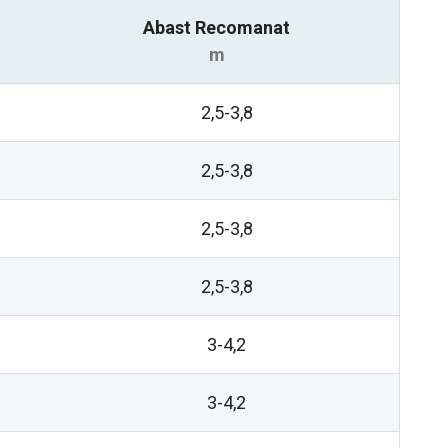
Abast Recomanat
m
2,5-3,8
2,5-3,8
2,5-3,8
2,5-3,8
3-4,2
3-4,2