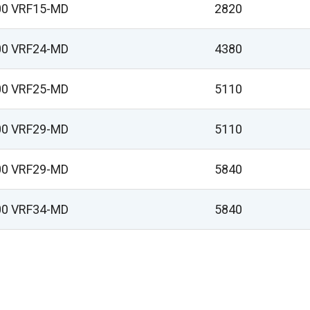
00 VRF15-MD
2820
00 VRF24-MD
4380
00 VRF25-MD
5110
00 VRF29-MD
5110
00 VRF29-MD
5840
00 VRF34-MD
5840