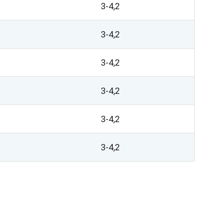
3-4,2
3-4,2
3-4,2
3-4,2
3-4,2
3-4,2