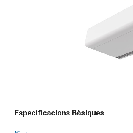
Especificacions Bàsiques