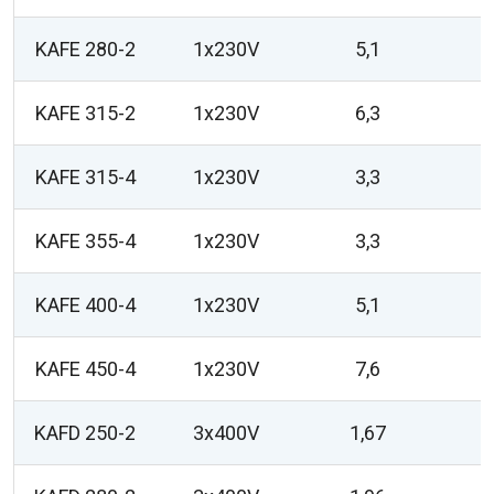
KAFE 280-2
1x230V
5,1
KAFE 315-2
1x230V
6,3
KAFE 315-4
1x230V
3,3
KAFE 355-4
1x230V
3,3
KAFE 400-4
1x230V
5,1
KAFE 450-4
1x230V
7,6
KAFD 250-2
3x400V
1,67