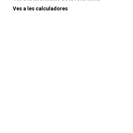
Ves a les calculadores