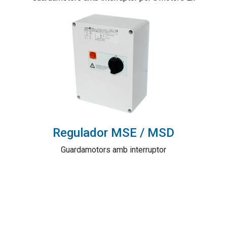
Regulador MSE / MSD
Guardamotors amb interruptor