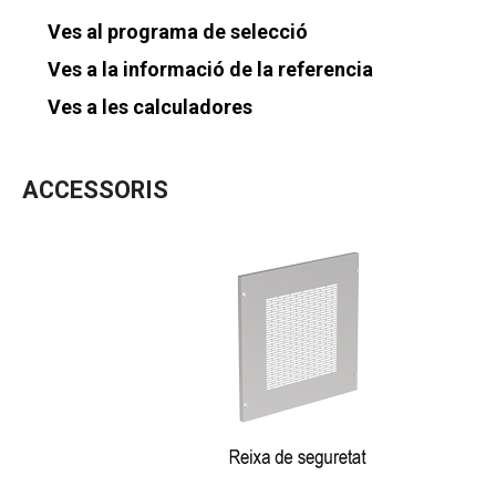
Ves al programa de selecció
Ves a la informació de la referencia
Ves a les calculadores
ACCESSORIS