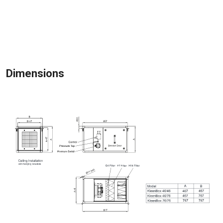
Dimensions