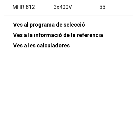
MHR 812
3x400V
55
Ves al programa de selecció
Ves a la informació de la referencia
Ves a les calculadores