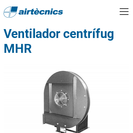
Ventilador centrífug
MHR