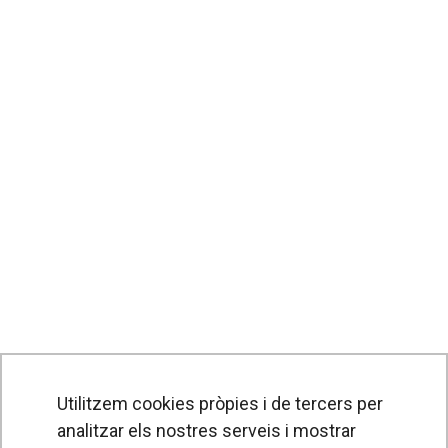
Utilitzem cookies pròpies i de tercers per
analitzar els nostres serveis i mostrar