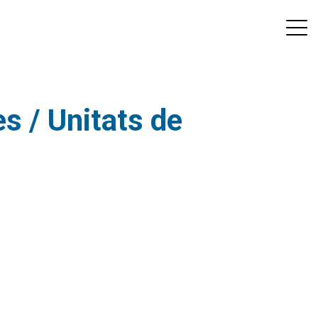
s / Unitats de