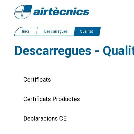
Inici
Descarregues
Qualitat
Descarregues - Quali
Certificats
Certificats Productes
Declaracions CE