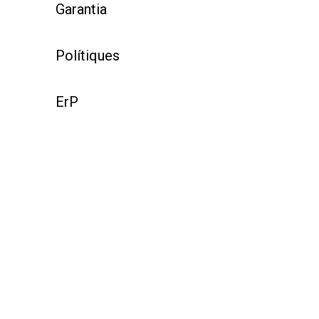
Garantia
Polítiques
ErP