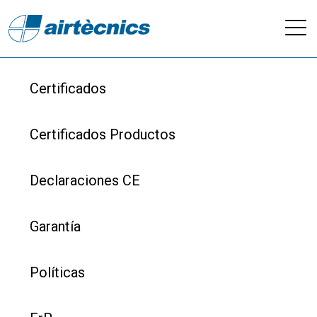
Descargas - Calidad
Certificados
Certificados Productos
Declaraciones CE
Garantía
Políticas