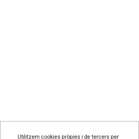
Utilitzem cookies pròpies i de tercers per