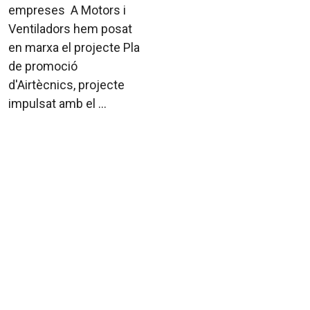
empreses A Motors i
Ventiladors hem posat
en marxa el projecte Pla
de promoció
d'Airtècnics, projecte
impulsat amb el ...