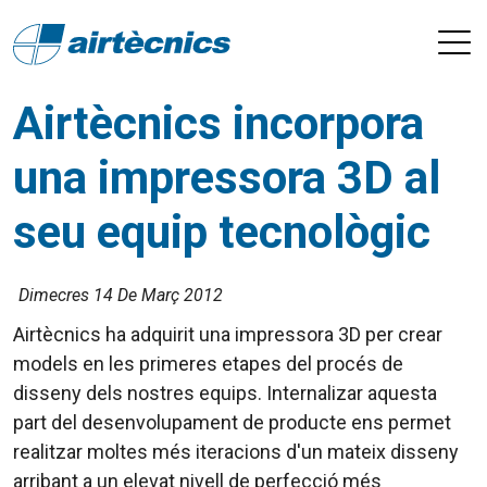
Airtècnics incorpora
una impressora 3D al
seu equip tecnològic
Dimecres 14 De Març 2012
Airtècnics ha adquirit una impressora 3D per crear
models en les primeres etapes del procés de
disseny dels nostres equips. Internalizar aquesta
part del desenvolupament de producte ens permet
realitzar moltes més iteracions d'un mateix disseny
arribant a un elevat nivell de perfecció més