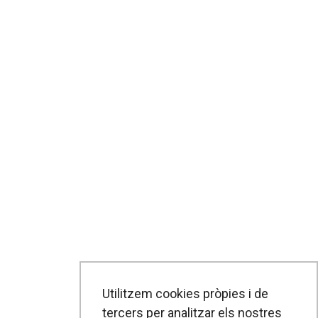
Utilitzem cookies pròpies i de
tercers per analitzar els nostres