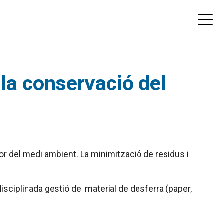
la conservació del
r del medi ambient. La minimització de residus i
isciplinada gestió del material de desferra (paper,