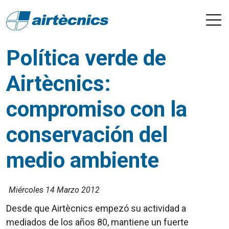
Política verde de
Airtècnics:
compromiso con la
conservación del
medio ambiente
Miércoles 14 Marzo 2012
Desde que Airtècnics empezó su actividad a
mediados de los años 80, mantiene un fuerte