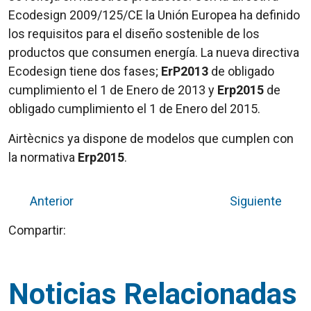
Ecodesign 2009/125/CE la Unión Europea ha definido
los requisitos para el diseño sostenible de los
productos que consumen energía. La nueva directiva
Ecodesign tiene dos fases;
ErP2013
de obligado
cumplimiento el 1 de Enero de 2013 y
Erp2015
de
obligado cumplimiento el 1 de Enero del 2015.
Airtècnics ya dispone de modelos que cumplen con
la normativa
Erp2015
.
Anterior
Siguiente
Compartir:
Noticias Relacionadas