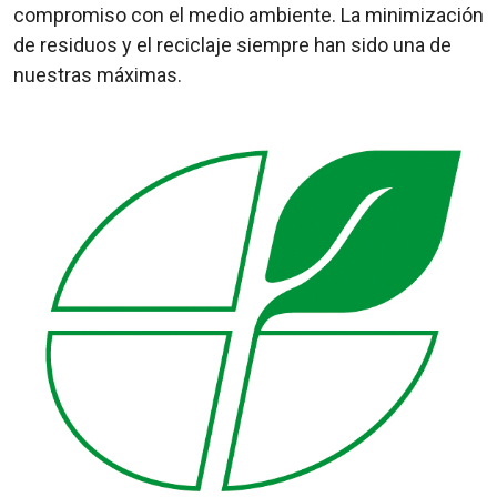
compromiso con el medio ambiente. La minimización
de residuos y el reciclaje siempre han sido una de
nuestras máximas.