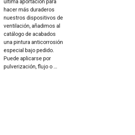
última aportación para
hacer más duraderos
nuestros dispositivos de
ventilación, añadimos al
catálogo de acabados
una pintura anticorrosión
especial bajo pedido.
Puede aplicarse por
pulverización, flujo o ...