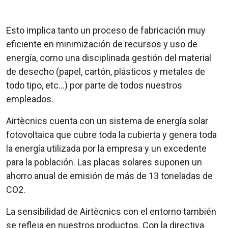
Esto implica tanto un proceso de fabricación muy
eficiente en minimización de recursos y uso de
energía, como una disciplinada gestión del material
de desecho (papel, cartón, plásticos y metales de
todo tipo, etc…) por parte de todos nuestros
empleados.
Airtècnics cuenta con un sistema de energía solar
fotovoltaica que cubre toda la cubierta y genera toda
la energía utilizada por la empresa y un excedente
para la población. Las placas solares suponen un
ahorro anual de emisión de más de 13 toneladas de
CO2.
La sensibilidad de Airtècnics con el entorno también
se refleja en nuestros productos. Con la directiva