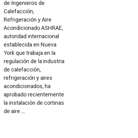
de Ingenieros de
Calefacción,
Refrigeración y Aire
Acondicionado ASHRAE,
autoridad internacional
establecida en Nueva
York que trabaja en la
regulación de la industria
de calefacción,
refrigeración y aires
acondicionados, ha
aprobado recientemente
la instalación de cortinas
de aire ...