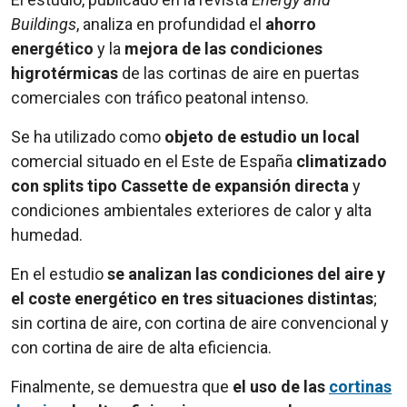
Buildings
, analiza en profundidad el
ahorro
energético
y la
mejora de las condiciones
higrotérmicas
de las cortinas de aire en puertas
comerciales con tráfico peatonal intenso.
Se ha utilizado como
objeto de estudio un local
comercial situado en el Este de España
climatizado
con splits tipo Cassette de expansión directa
y
condiciones ambientales exteriores de calor y alta
humedad.
En el estudio
se analizan las condiciones del aire y
el coste energético en tres situaciones distintas
;
sin cortina de aire, con cortina de aire convencional y
con cortina de aire de alta eficiencia.
Finalmente, se demuestra que
el uso de las
cortinas