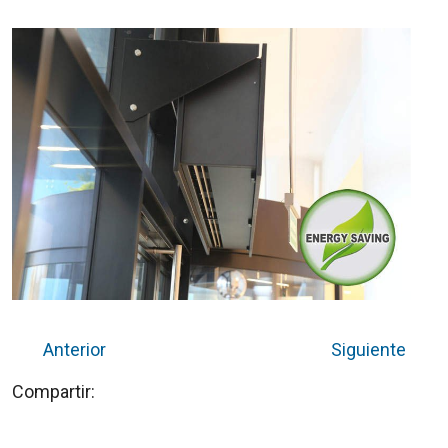
Anterior
Siguiente
Compartir: