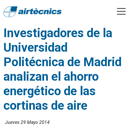
Investigadores de la
Universidad
Politécnica de Madrid
analizan el ahorro
energético de las
cortinas de aire
Jueves 29 Mayo 2014