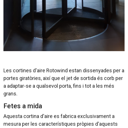
Les cortines d'aire
Rotowind
estan dissenyades per a
portes giratòries, així que el jet de sortida és corb per
a adaptar-se a qualsevol porta, fins i tot a les més
grans.
Fetes a mida
Aquesta cortina d'aire es fabrica exclusivament a
mesura per les característiques pròpies d'aquests