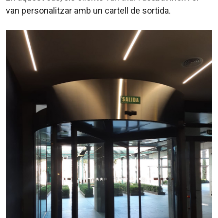
van personalitzar amb un cartell de sortida.