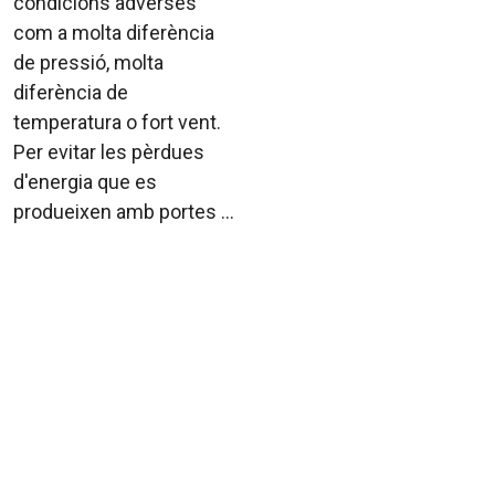
condicions adverses
com a molta diferència
de pressió, molta
diferència de
temperatura o fort vent.
Per evitar les pèrdues
d'energia que es
produeixen amb portes ...