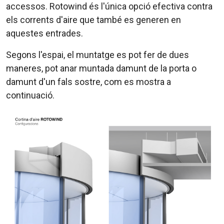
accessos.
Rotowind
és l'única opció efectiva contra
els corrents d'aire que també es generen en
aquestes entrades.
Segons l'espai, el muntatge es pot fer de dues
maneres, pot anar muntada damunt de la porta o
damunt d'un fals sostre, com es mostra a
continuació.